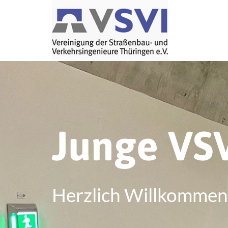
Junge VS
Herzlich Willkommen 