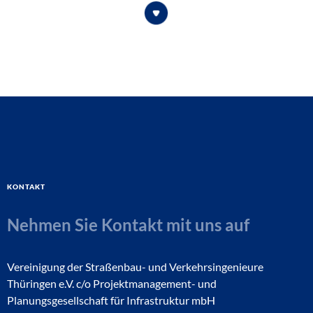
Kontakt
Nehmen Sie Kontakt mit uns auf
Vereinigung der Straßenbau- und Verkehrsingenieure
Thüringen e.V. c/o Projektmanagement- und
Planungsgesellschaft für Infrastruktur mbH