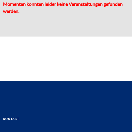
Momentan konnten leider keine Veranstaltungen gefunden
werden.
Kontakt