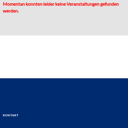
Momentan konnten leider keine Veranstaltungen gefunden
werden.
Kontakt