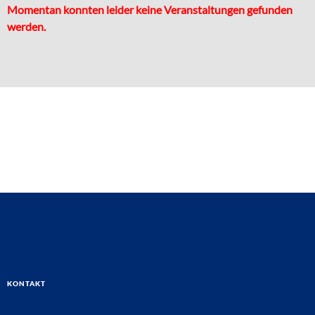
Momentan konnten leider keine Veranstaltungen gefunden
werden.
Kontakt