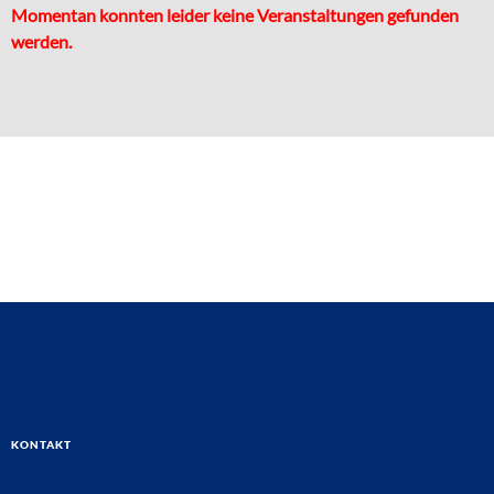
Momentan konnten leider keine Veranstaltungen gefunden
werden.
Kontakt