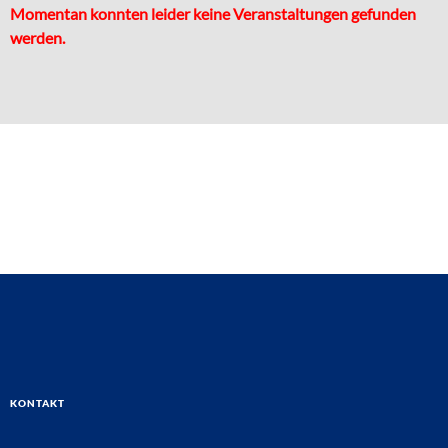
Momentan konnten leider keine Veranstaltungen gefunden
werden.
Kontakt