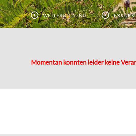
Weiterbildung
Exkurs
Momentan konnten leider keine Vera