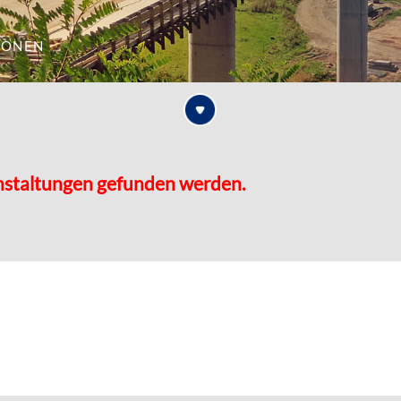
ionen
nstaltungen gefunden werden.