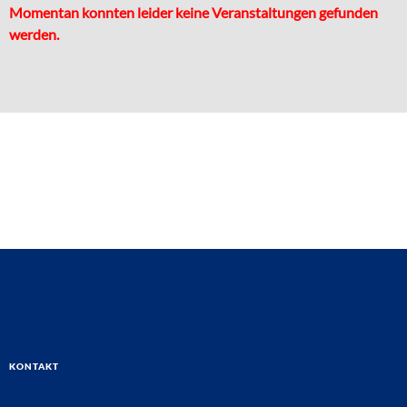
Momentan konnten leider keine Veranstaltungen gefunden
werden.
Kontakt