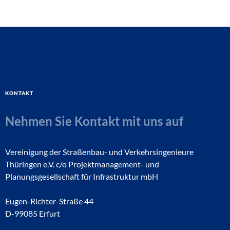
Kontakt
Nehmen Sie Kontakt mit uns auf
Vereinigung der Straßenbau- und Verkehrsingenieure
Thüringen e.V. c/o Projektmanagement- und
Planungsgesellschaft für Infrastruktur mbH
Eugen-Richter-Straße 44
D-99085 Erfurt