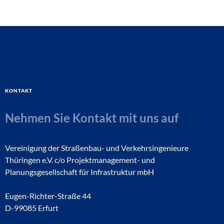
Kontakt
Nehmen Sie Kontakt mit uns auf
Vereinigung der Straßenbau- und Verkehrsingenieure
Thüringen e.V. c/o Projektmanagement- und
Planungsgesellschaft für Infrastruktur mbH
Eugen-Richter-Straße 44
D-99085 Erfurt