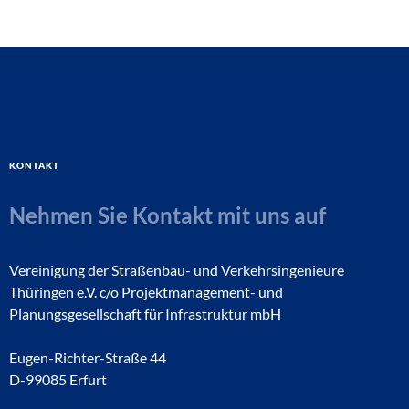
Kontakt
Nehmen Sie Kontakt mit uns auf
Vereinigung der Straßenbau- und Verkehrsingenieure
Thüringen e.V. c/o Projektmanagement- und
Planungsgesellschaft für Infrastruktur mbH
Eugen-Richter-Straße 44
D-99085 Erfurt