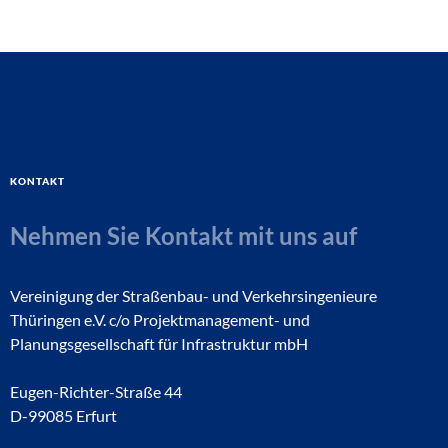
Kontakt
Nehmen Sie Kontakt mit uns auf
Vereinigung der Straßenbau- und Verkehrsingenieure
Thüringen e.V. c/o Projektmanagement- und
Planungsgesellschaft für Infrastruktur mbH
Eugen-Richter-Straße 44
D-99085 Erfurt