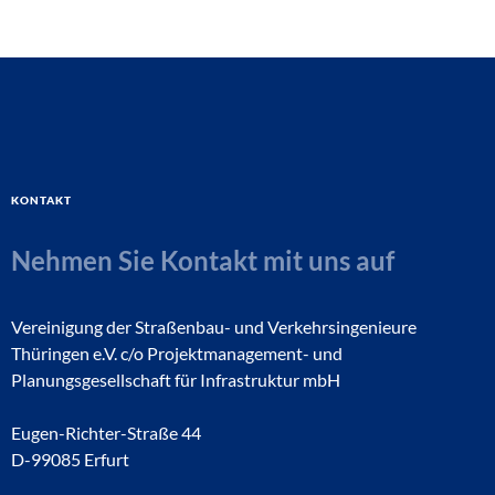
Kontakt
Nehmen Sie Kontakt mit uns auf
Vereinigung der Straßenbau- und Verkehrsingenieure
Thüringen e.V. c/o Projektmanagement- und
Planungsgesellschaft für Infrastruktur mbH
Eugen-Richter-Straße 44
D-99085 Erfurt