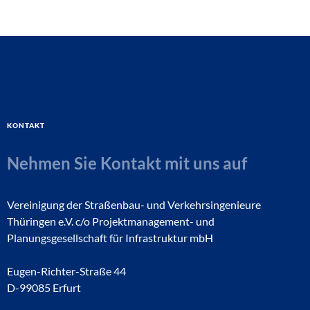
Kontakt
Nehmen Sie Kontakt mit uns auf
Vereinigung der Straßenbau- und Verkehrsingenieure
Thüringen e.V. c/o Projektmanagement- und
Planungsgesellschaft für Infrastruktur mbH
Eugen-Richter-Straße 44
D-99085 Erfurt