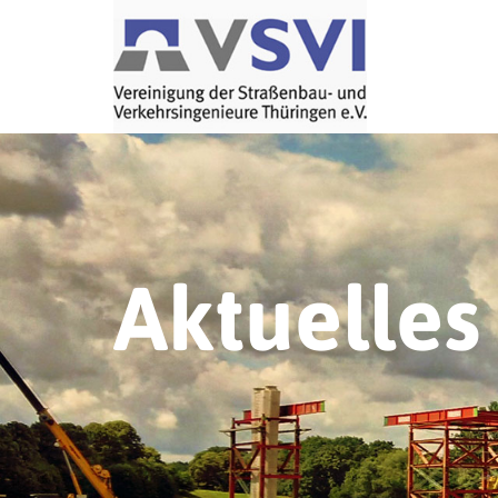
Aktuelles