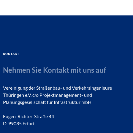
Kontakt
Nehmen Sie Kontakt mit uns auf
Vereinigung der Straßenbau- und Verkehrsingenieure
Thüringen e.V. c/o Projektmanagement- und
Planungsgesellschaft für Infrastruktur mbH
Eugen-Richter-Straße 44
D-99085 Erfurt