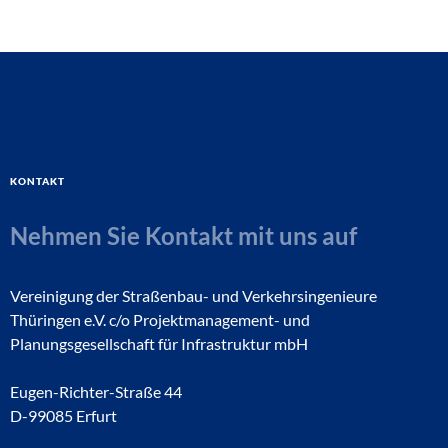
Kontakt
Nehmen Sie Kontakt mit uns auf
Vereinigung der Straßenbau- und Verkehrsingenieure
Thüringen e.V. c/o Projektmanagement- und
Planungsgesellschaft für Infrastruktur mbH
Eugen-Richter-Straße 44
D-99085 Erfurt