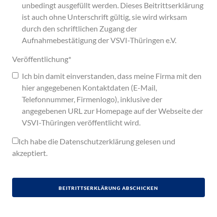
unbedingt ausgefüllt werden. Dieses Beitrittserklärung
ist auch ohne Unterschrift gültig, sie wird wirksam
durch den schriftlichen Zugang der
Aufnahmebestätigung der VSVI-Thüringen e.V.
Veröffentlichung
*
Ich bin damit einverstanden, dass meine Firma mit den
hier angegebenen Kontaktdaten (E-Mail,
Telefonnummer, Firmenlogo), inklusive der
angegebenen URL zur Homepage auf der Webseite der
VSVI-Thüringen veröffentlicht wird.
Ich habe die
Datenschutzerklärung
gelesen und
akzeptiert.