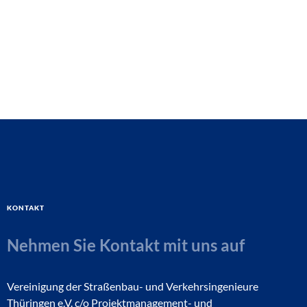
Kontakt
Nehmen Sie Kontakt mit uns auf
Vereinigung der Straßenbau- und Verkehrsingenieure
Thüringen e.V. c/o Projektmanagement- und