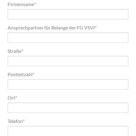
Firmenname
*
Ansprechpartner für Belange der FG VSVI
*
Straße
*
Postleitzahl
*
Ort
*
Telefon
*