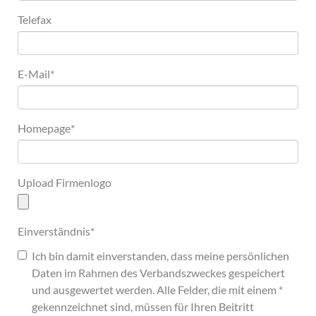
Telefax
E-Mail
*
Homepage
*
Upload Firmenlogo
Einverständnis
*
Ich bin damit einverstanden, dass meine persönlichen
Daten im Rahmen des Verbandszweckes gespeichert
und ausgewertet werden. Alle Felder, die mit einem *
gekennzeichnet sind, müssen für Ihren Beitritt