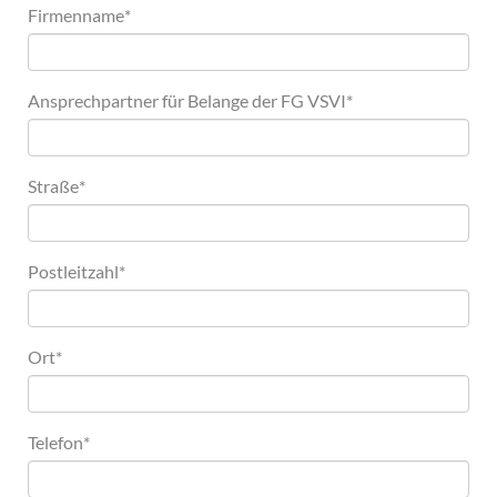
Firmenname
*
Ansprechpartner für Belange der FG VSVI
*
Straße
*
Postleitzahl
*
Ort
*
Telefon
*