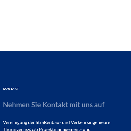
Kontakt
Nehmen Sie Kontakt mit uns auf
Vereinigung der Straßenbau- und Verkehrsingenieure
Thüringen e.V. c/o Projektmanagement- und