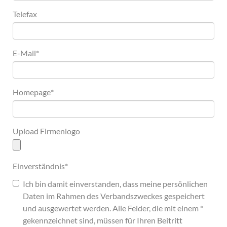
Telefax
E-Mail
*
Homepage
*
Upload Firmenlogo
Einverständnis
*
Ich bin damit einverstanden, dass meine persönlichen
Daten im Rahmen des Verbandszweckes gespeichert
und ausgewertet werden. Alle Felder, die mit einem *
gekennzeichnet sind, müssen für Ihren Beitritt