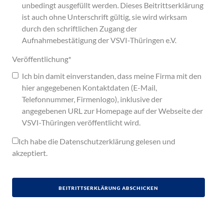
unbedingt ausgefüllt werden. Dieses Beitrittserklärung
ist auch ohne Unterschrift gültig, sie wird wirksam
durch den schriftlichen Zugang der
Aufnahmebestätigung der VSVI-Thüringen e.V.
Veröffentlichung
*
Ich bin damit einverstanden, dass meine Firma mit den
hier angegebenen Kontaktdaten (E-Mail,
Telefonnummer, Firmenlogo), inklusive der
angegebenen URL zur Homepage auf der Webseite der
VSVI-Thüringen veröffentlicht wird.
Ich habe die
Datenschutzerklärung
gelesen und
akzeptiert.