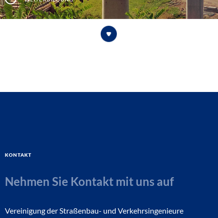
Kontakt
Nehmen Sie Kontakt mit uns auf
Vereinigung der Straßenbau- und Verkehrsingenieure