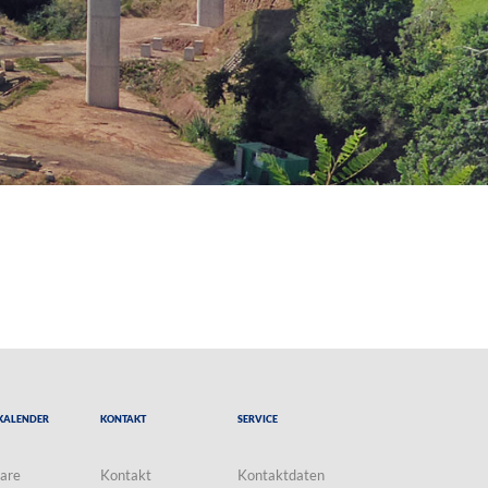
Kalender
Kontakt
Service
are
Kontakt
Kontaktdaten