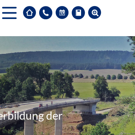
erbildung der