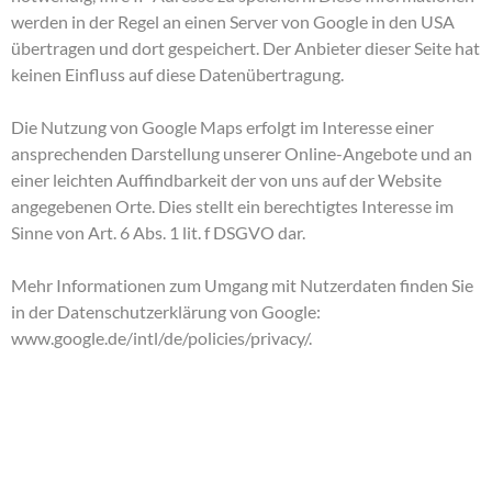
werden in der Regel an einen Server von Google in den USA
übertragen und dort gespeichert. Der Anbieter dieser Seite hat
keinen Einfluss auf diese Datenübertragung.
Die Nutzung von Google Maps erfolgt im Interesse einer
ansprechenden Darstellung unserer Online-Angebote und an
einer leichten Auffindbarkeit der von uns auf der Website
angegebenen Orte. Dies stellt ein berechtigtes Interesse im
Sinne von Art. 6 Abs. 1 lit. f DSGVO dar.
Mehr Informationen zum Umgang mit Nutzerdaten finden Sie
in der Datenschutzerklärung von Google:
www.google.de/intl/de/policies/privacy/
.