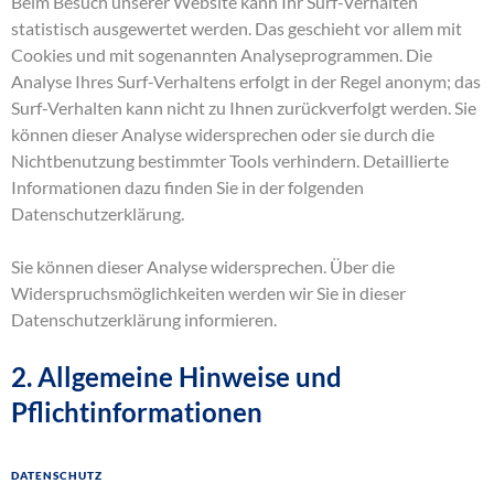
Beim Besuch unserer Website kann Ihr Surf-Verhalten
statistisch ausgewertet werden. Das geschieht vor allem mit
Cookies und mit sogenannten Analyseprogrammen. Die
Analyse Ihres Surf-Verhaltens erfolgt in der Regel anonym; das
Surf-Verhalten kann nicht zu Ihnen zurückverfolgt werden. Sie
können dieser Analyse widersprechen oder sie durch die
Nichtbenutzung bestimmter Tools verhindern. Detaillierte
Informationen dazu finden Sie in der folgenden
Datenschutzerklärung.
Sie können dieser Analyse widersprechen. Über die
Widerspruchsmöglichkeiten werden wir Sie in dieser
Datenschutzerklärung informieren.
2. Allgemeine Hinweise und
Pflichtinformationen
Datenschutz