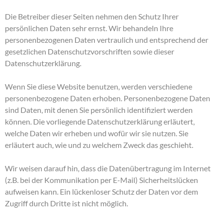
Die Betreiber dieser Seiten nehmen den Schutz Ihrer
persönlichen Daten sehr ernst. Wir behandeln Ihre
personenbezogenen Daten vertraulich und entsprechend der
gesetzlichen Datenschutzvorschriften sowie dieser
Datenschutzerklärung.
Wenn Sie diese Website benutzen, werden verschiedene
personenbezogene Daten erhoben. Personenbezogene Daten
sind Daten, mit denen Sie persönlich identifiziert werden
können. Die vorliegende Datenschutzerklärung erläutert,
welche Daten wir erheben und wofür wir sie nutzen. Sie
erläutert auch, wie und zu welchem Zweck das geschieht.
Wir weisen darauf hin, dass die Datenübertragung im Internet
(z.B. bei der Kommunikation per E-Mail) Sicherheitslücken
aufweisen kann. Ein lückenloser Schutz der Daten vor dem
Zugriff durch Dritte ist nicht möglich.