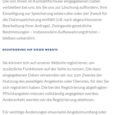
Die von Ihnen im Kontaktformular eingegebenen Daten
verbleiben bei uns, bis Sie uns zur Löschung auffordern, Ihre
Einwilligung zur Speicherung widerrufen oder der Zweck für
die Datenspeicherung entfällt (z.B. nach abgeschlossener
Bearbeitung Ihrer Anfrage). Zwingende gesetzliche
Bestimmungen – insbesondere Aufbewahrungsfristen –
bleiben unberührt.
Registrierung auf dieser Website
Sie können sich auf unserer Website registrieren, um
zusätzliche Funktionen auf der Seite zu nutzen. Die dazu
eingegebenen Daten verwenden wir nur zum Zwecke der
Nutzung des jeweiligen Angebotes oder Dienstes, für den Sie
sich registriert haben. Die bei der Registrierung abgefragten
Pflichtangaben müssen vollständig angegeben werden.
Anderenfalls werden wir die Registrierung ablehnen.
Für wichtige Änderungen etwa beim Angebotsumfang oder