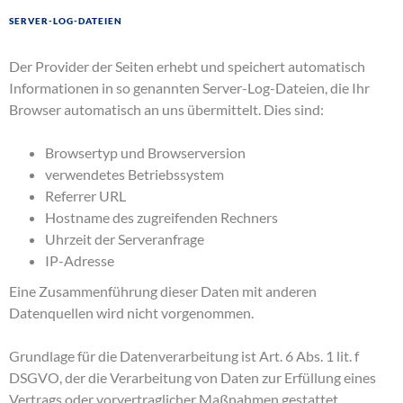
Server-Log-Dateien
Der Provider der Seiten erhebt und speichert automatisch
Informationen in so genannten Server-Log-Dateien, die Ihr
Browser automatisch an uns übermittelt. Dies sind:
Browsertyp und Browserversion
verwendetes Betriebssystem
Referrer URL
Hostname des zugreifenden Rechners
Uhrzeit der Serveranfrage
IP-Adresse
Eine Zusammenführung dieser Daten mit anderen
Datenquellen wird nicht vorgenommen.
Grundlage für die Datenverarbeitung ist Art. 6 Abs. 1 lit. f
DSGVO, der die Verarbeitung von Daten zur Erfüllung eines
Vertrags oder vorvertraglicher Maßnahmen gestattet.