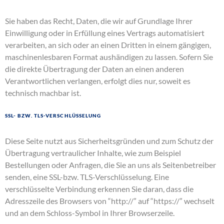
Sie haben das Recht, Daten, die wir auf Grundlage Ihrer
Einwilligung oder in Erfüllung eines Vertrags automatisiert
verarbeiten, an sich oder an einen Dritten in einem gängigen,
maschinenlesbaren Format aushändigen zu lassen. Sofern Sie
die direkte Übertragung der Daten an einen anderen
Verantwortlichen verlangen, erfolgt dies nur, soweit es
technisch machbar ist.
SSL- bzw. TLS-Verschlüsselung
Diese Seite nutzt aus Sicherheitsgründen und zum Schutz der
Übertragung vertraulicher Inhalte, wie zum Beispiel
Bestellungen oder Anfragen, die Sie an uns als Seitenbetreiber
senden, eine SSL-bzw. TLS-Verschlüsselung. Eine
verschlüsselte Verbindung erkennen Sie daran, dass die
Adresszeile des Browsers von “http://” auf “https://” wechselt
und an dem Schloss-Symbol in Ihrer Browserzeile.