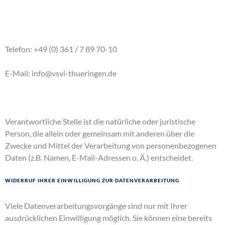
Telefon: +49 (0) 361 / 7 89 70-10
E-Mail: info@vsvi-thueringen.de
Verantwortliche Stelle ist die natürliche oder juristische
Person, die allein oder gemeinsam mit anderen über die
Zwecke und Mittel der Verarbeitung von personenbezogenen
Daten (z.B. Namen, E-Mail-Adressen o. Ä.) entscheidet.
Widerruf Ihrer Einwilligung zur Datenverarbeitung
Viele Datenverarbeitungsvorgänge sind nur mit Ihrer
ausdrücklichen Einwilligung möglich. Sie können eine bereits