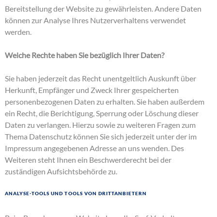
Bereitstellung der Website zu gewährleisten. Andere Daten
können zur Analyse Ihres Nutzerverhaltens verwendet
werden.
Welche Rechte haben Sie bezüglich Ihrer Daten?
Sie haben jederzeit das Recht unentgeltlich Auskunft über
Herkunft, Empfänger und Zweck Ihrer gespeicherten
personenbezogenen Daten zu erhalten. Sie haben außerdem
ein Recht, die Berichtigung, Sperrung oder Löschung dieser
Daten zu verlangen. Hierzu sowie zu weiteren Fragen zum
Thema Datenschutz können Sie sich jederzeit unter der im
Impressum angegebenen Adresse an uns wenden. Des
Weiteren steht Ihnen ein Beschwerderecht bei der
zuständigen Aufsichtsbehörde zu.
Analyse-Tools und Tools von Drittanbietern