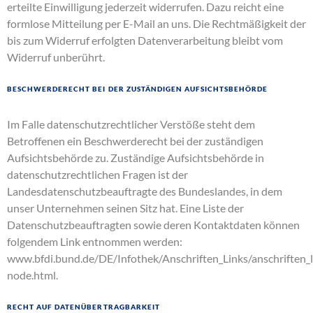
erteilte Einwilligung jederzeit widerrufen. Dazu reicht eine
formlose Mitteilung per E-Mail an uns. Die Rechtmäßigkeit der
bis zum Widerruf erfolgten Datenverarbeitung bleibt vom
Widerruf unberührt.
Beschwerderecht bei der zuständigen Aufsichtsbehörde
Im Falle datenschutzrechtlicher Verstöße steht dem
Betroffenen ein Beschwerderecht bei der zuständigen
Aufsichtsbehörde zu. Zuständige Aufsichtsbehörde in
datenschutzrechtlichen Fragen ist der
Landesdatenschutzbeauftragte des Bundeslandes, in dem
unser Unternehmen seinen Sitz hat. Eine Liste der
Datenschutzbeauftragten sowie deren Kontaktdaten können
folgendem Link entnommen werden:
www.bfdi.bund.de/DE/Infothek/Anschriften_Links/anschriften_l
node.html
.
Recht auf Datenübertragbarkeit