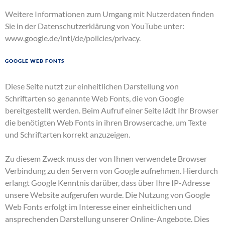
Weitere Informationen zum Umgang mit Nutzerdaten finden
Sie in der Datenschutzerklärung von YouTube unter:
www.google.de/intl/de/policies/privacy
.
Google Web Fonts
Diese Seite nutzt zur einheitlichen Darstellung von
Schriftarten so genannte Web Fonts, die von Google
bereitgestellt werden. Beim Aufruf einer Seite lädt Ihr Browser
die benötigten Web Fonts in ihren Browsercache, um Texte
und Schriftarten korrekt anzuzeigen.
Zu diesem Zweck muss der von Ihnen verwendete Browser
Verbindung zu den Servern von Google aufnehmen. Hierdurch
erlangt Google Kenntnis darüber, dass über Ihre IP-Adresse
unsere Website aufgerufen wurde. Die Nutzung von Google
Web Fonts erfolgt im Interesse einer einheitlichen und
ansprechenden Darstellung unserer Online-Angebote. Dies