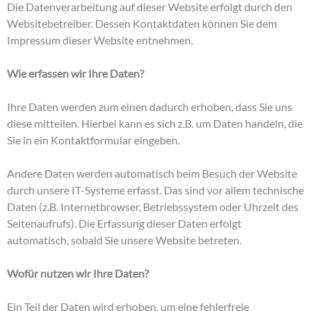
Die Datenverarbeitung auf dieser Website erfolgt durch den
Websitebetreiber. Dessen Kontaktdaten können Sie dem
Impressum dieser Website entnehmen.
Wie erfassen wir Ihre Daten?
Ihre Daten werden zum einen dadurch erhoben, dass Sie uns
diese mitteilen. Hierbei kann es sich z.B. um Daten handeln, die
Sie in ein Kontaktformular eingeben.
Andere Daten werden automatisch beim Besuch der Website
durch unsere IT-Systeme erfasst. Das sind vor allem technische
Daten (z.B. Internetbrowser, Betriebssystem oder Uhrzeit des
Seitenaufrufs). Die Erfassung dieser Daten erfolgt
automatisch, sobald Sie unsere Website betreten.
Wofür nutzen wir Ihre Daten?
Ein Teil der Daten wird erhoben, um eine fehlerfreie