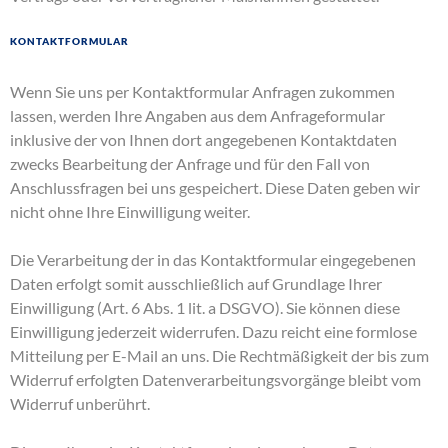
Kontaktformular
Wenn Sie uns per Kontaktformular Anfragen zukommen
lassen, werden Ihre Angaben aus dem Anfrageformular
inklusive der von Ihnen dort angegebenen Kontaktdaten
zwecks Bearbeitung der Anfrage und für den Fall von
Anschlussfragen bei uns gespeichert. Diese Daten geben wir
nicht ohne Ihre Einwilligung weiter.
Die Verarbeitung der in das Kontaktformular eingegebenen
Daten erfolgt somit ausschließlich auf Grundlage Ihrer
Einwilligung (Art. 6 Abs. 1 lit. a DSGVO). Sie können diese
Einwilligung jederzeit widerrufen. Dazu reicht eine formlose
Mitteilung per E-Mail an uns. Die Rechtmäßigkeit der bis zum
Widerruf erfolgten Datenverarbeitungsvorgänge bleibt vom
Widerruf unberührt.