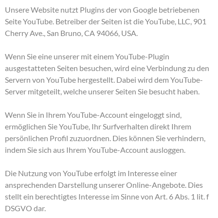
Unsere Website nutzt Plugins der von Google betriebenen
Seite YouTube. Betreiber der Seiten ist die YouTube, LLC, 901
Cherry Ave., San Bruno, CA 94066, USA.
Wenn Sie eine unserer mit einem YouTube-Plugin
ausgestatteten Seiten besuchen, wird eine Verbindung zu den
Servern von YouTube hergestellt. Dabei wird dem YouTube-
Server mitgeteilt, welche unserer Seiten Sie besucht haben.
Wenn Sie in Ihrem YouTube-Account eingeloggt sind,
ermöglichen Sie YouTube, Ihr Surfverhalten direkt Ihrem
persönlichen Profil zuzuordnen. Dies können Sie verhindern,
indem Sie sich aus Ihrem YouTube-Account ausloggen.
Die Nutzung von YouTube erfolgt im Interesse einer
ansprechenden Darstellung unserer Online-Angebote. Dies
stellt ein berechtigtes Interesse im Sinne von Art. 6 Abs. 1 lit. f
DSGVO dar.