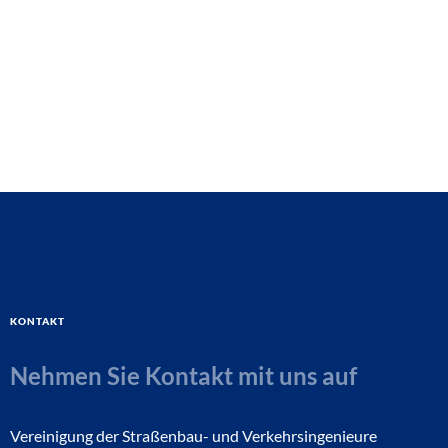
Kontakt
Nehmen Sie Kontakt mit uns auf
Vereinigung der Straßenbau- und Verkehrsingenieure