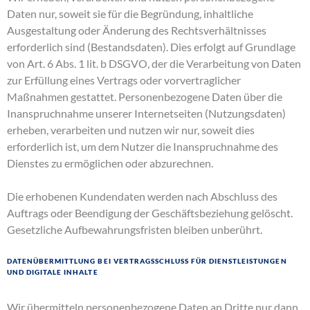
Daten nur, soweit sie für die Begründung, inhaltliche
Ausgestaltung oder Änderung des Rechtsverhältnisses
erforderlich sind (Bestandsdaten). Dies erfolgt auf Grundlage
von Art. 6 Abs. 1 lit. b DSGVO, der die Verarbeitung von Daten
zur Erfüllung eines Vertrags oder vorvertraglicher
Maßnahmen gestattet. Personenbezogene Daten über die
Inanspruchnahme unserer Internetseiten (Nutzungsdaten)
erheben, verarbeiten und nutzen wir nur, soweit dies
erforderlich ist, um dem Nutzer die Inanspruchnahme des
Dienstes zu ermöglichen oder abzurechnen.
Die erhobenen Kundendaten werden nach Abschluss des
Auftrags oder Beendigung der Geschäftsbeziehung gelöscht.
Gesetzliche Aufbewahrungsfristen bleiben unberührt.
Datenübermittlung bei Vertragsschluss für Dienstleistungen
und digitale Inhalte
Wir übermitteln personenbezogene Daten an Dritte nur dann,