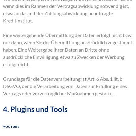
wenn dies im Rahmen der Vertragsabwicklung notwendig ist,
etwa an das mit der Zahlungsabwicklung beauftragte
Kreditinstitut.
Eine weitergehende Übermittlung der Daten erfolgt nicht bzw.
nur dann, wenn Sie der Übermittlung ausdrücklich zugestimmt
haben. Eine Weitergabe Ihrer Daten an Dritte ohne
ausdrückliche Einwilligung, etwa zu Zwecken der Werbung,
erfolgt nicht.
Grundlage für die Datenverarbeitung ist Art. 6 Abs. 1 lit. b
DSGVO, der die Verarbeitung von Daten zur Erfüllung eines
Vertrags oder vorvertraglicher Maßnahmen gestattet.
4. Plugins und Tools
YouTube