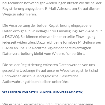
bei technisch notwendigen Änderungen nutzen wir die bei der
Registrierung angegebene E-Mail-Adresse, um Sie auf diesem
Wege zu informieren.
Die Verarbeitung der bei der Registrierung eingegebenen
Daten erfolgt auf Grundlage Ihrer Einwilligung (Art. 6 Abs. 1 lit.
a DSGVO). Sie können eine von Ihnen erteilte Einwilligung
jederzeit widerrufen. Dazu reicht eine formlose Mitteilung per
E-Mail an uns. Die Rechtmäßigkeit der bereits erfolgten
Datenverarbeitung bleibt vom Widerruf unberührt.
Die bei der Registrierung erfassten Daten werden von uns
gespeichert, solange Sie auf unserer Website registriert sind
und werden anschließend gelöscht. Gesetzliche
Aufbewahrungsfristen bleiben unberührt.
Verarbeiten von Daten (Kunden- und Vertragsdaten)
Wir erheben, verarbeiten und nutzen personenbezogene