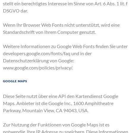
stellt ein berechtigtes Interesse im Sinne von Art. 6 Abs. 1 lit. f
DSGVO dar.
Wenn Ihr Browser Web Fonts nicht unterstützt, wird eine
Standardschrift von Ihrem Computer genutzt.
Weitere Informationen zu Google Web Fonts finden Sie unter
developers.google.com/fonts/faq
und in der
Datenschutzerklärung von Google:
www.google.com/policies/privacy/
.
Google Maps
Diese Seite nutzt über eine API den Kartendienst Google
Maps. Anbieter ist die Google Inc., 1600 Amphitheatre
Parkway, Mountain View, CA 94043, USA.
Zur Nutzung der Funktionen von Google Maps ist es
notwendig, Ihre IP Adresse zu speichern. Diese Informationen