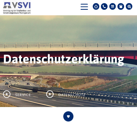
Datenschutzerklärung
Service
Datenschutz