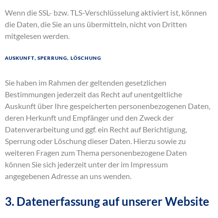
Wenn die SSL- bzw. TLS-Verschlüsselung aktiviert ist, können
die Daten, die Sie an uns übermitteln, nicht von Dritten
mitgelesen werden.
Auskunft, Sperrung, Löschung
Sie haben im Rahmen der geltenden gesetzlichen
Bestimmungen jederzeit das Recht auf unentgeltliche
Auskunft über Ihre gespeicherten personenbezogenen Daten,
deren Herkunft und Empfänger und den Zweck der
Datenverarbeitung und ggf. ein Recht auf Berichtigung,
Sperrung oder Löschung dieser Daten. Hierzu sowie zu
weiteren Fragen zum Thema personenbezogene Daten
können Sie sich jederzeit unter der im Impressum
angegebenen Adresse an uns wenden.
3. Datenerfassung auf unserer Website