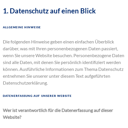
1. Datenschutz auf einen Blick
Allgemeine Hinweise
Die folgenden Hinweise geben einen einfachen Überblick
darüber, was mit Ihren personenbezogenen Daten passiert,
wenn Sie unsere Website besuchen. Personenbezogene Daten
sind alle Daten, mit denen Sie persönlich identifiziert werden
können. Ausführliche Informationen zum Thema Datenschutz
entnehmen Sie unserer unter diesem Text aufgeführten
Datenschutzerklärung.
Datenerfassung auf unserer Website
Wer ist verantwortlich für die Datenerfassung auf dieser
Website?