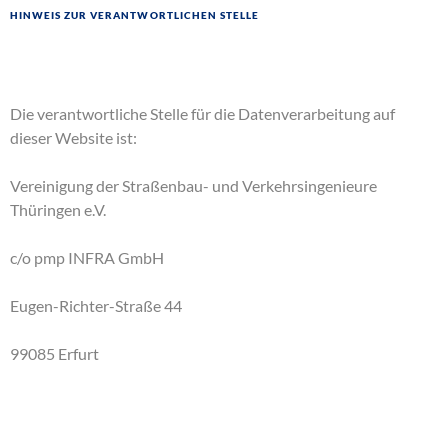
Hinweis zur verantwortlichen Stelle
Die verantwortliche Stelle für die Datenverarbeitung auf
dieser Website ist:
Vereinigung der Straßenbau- und Verkehrsingenieure
Thüringen e.V.
c/o pmp INFRA GmbH
Eugen-Richter-Straße 44
99085 Erfurt