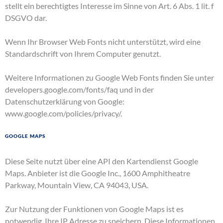
stellt ein berechtigtes Interesse im Sinne von Art. 6 Abs. 1 lit. f
DSGVO dar.
Wenn Ihr Browser Web Fonts nicht unterstützt, wird eine
Standardschrift von Ihrem Computer genutzt.
Weitere Informationen zu Google Web Fonts finden Sie unter
developers.google.com/fonts/faq
und in der
Datenschutzerklärung von Google:
www.google.com/policies/privacy/
.
Google Maps
Diese Seite nutzt über eine API den Kartendienst Google
Maps. Anbieter ist die Google Inc., 1600 Amphitheatre
Parkway, Mountain View, CA 94043, USA.
Zur Nutzung der Funktionen von Google Maps ist es
notwendig, Ihre IP Adresse zu speichern. Diese Informationen