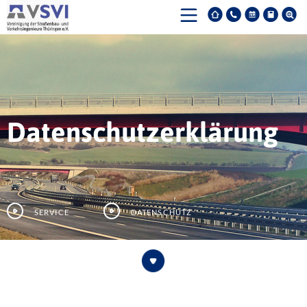
Datenschutzerklärung
Service
Datenschutz