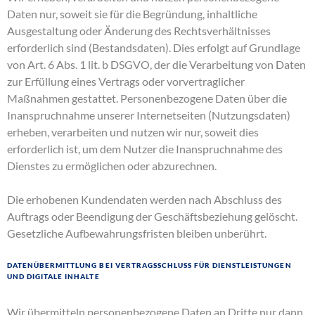
Daten nur, soweit sie für die Begründung, inhaltliche
Ausgestaltung oder Änderung des Rechtsverhältnisses
erforderlich sind (Bestandsdaten). Dies erfolgt auf Grundlage
von Art. 6 Abs. 1 lit. b DSGVO, der die Verarbeitung von Daten
zur Erfüllung eines Vertrags oder vorvertraglicher
Maßnahmen gestattet. Personenbezogene Daten über die
Inanspruchnahme unserer Internetseiten (Nutzungsdaten)
erheben, verarbeiten und nutzen wir nur, soweit dies
erforderlich ist, um dem Nutzer die Inanspruchnahme des
Dienstes zu ermöglichen oder abzurechnen.
Die erhobenen Kundendaten werden nach Abschluss des
Auftrags oder Beendigung der Geschäftsbeziehung gelöscht.
Gesetzliche Aufbewahrungsfristen bleiben unberührt.
Datenübermittlung bei Vertragsschluss für Dienstleistungen
und digitale Inhalte
Wir übermitteln personenbezogene Daten an Dritte nur dann,