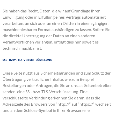
Sie haben das Recht, Daten, die wir auf Grundlage Ihrer
Einwilligung oder in Erfüllung eines Vertrags automatisiert
verarbeiten, an sich oder an einen Dritten in einem gängigen,
maschinenlesbaren Format aushändigen zu lassen. Sofern Sie
die direkte Übertragung der Daten an einen anderen
Verantwortlichen verlangen, erfolgt dies nur, soweit es
technisch machbar ist.
SSL- bzw. TLS-Verschlüsselung
Diese Seite nutzt aus Sicherheitsgründen und zum Schutz der
Übertragung vertraulicher Inhalte, wie zum Beispiel
Bestellungen oder Anfragen, die Sie an uns als Seitenbetreiber
senden, eine SSL-bzw. TLS-Verschlüsselung. Eine
verschlüsselte Verbindung erkennen Sie daran, dass die
Adresszeile des Browsers von “http://” auf “https://” wechselt
und an dem Schloss-Symbol in Ihrer Browserzeile.