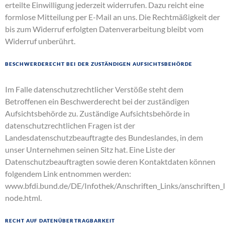
erteilte Einwilligung jederzeit widerrufen. Dazu reicht eine
formlose Mitteilung per E-Mail an uns. Die Rechtmäßigkeit der
bis zum Widerruf erfolgten Datenverarbeitung bleibt vom
Widerruf unberührt.
Beschwerderecht bei der zuständigen Aufsichtsbehörde
Im Falle datenschutzrechtlicher Verstöße steht dem
Betroffenen ein Beschwerderecht bei der zuständigen
Aufsichtsbehörde zu. Zuständige Aufsichtsbehörde in
datenschutzrechtlichen Fragen ist der
Landesdatenschutzbeauftragte des Bundeslandes, in dem
unser Unternehmen seinen Sitz hat. Eine Liste der
Datenschutzbeauftragten sowie deren Kontaktdaten können
folgendem Link entnommen werden:
www.bfdi.bund.de/DE/Infothek/Anschriften_Links/anschriften_l
node.html
.
Recht auf Datenübertragbarkeit