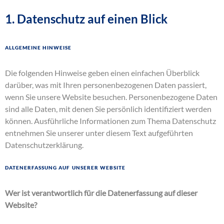
1. Datenschutz auf einen Blick
Allgemeine Hinweise
Die folgenden Hinweise geben einen einfachen Überblick
darüber, was mit Ihren personenbezogenen Daten passiert,
wenn Sie unsere Website besuchen. Personenbezogene Daten
sind alle Daten, mit denen Sie persönlich identifiziert werden
können. Ausführliche Informationen zum Thema Datenschutz
entnehmen Sie unserer unter diesem Text aufgeführten
Datenschutzerklärung.
Datenerfassung auf unserer Website
Wer ist verantwortlich für die Datenerfassung auf dieser
Website?