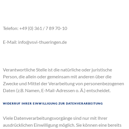
Telefon: +49 (0) 361 / 7 89 70-10
E-Mail: info@vsvi-thueringen.de
Verantwortliche Stelle ist die natürliche oder juristische
Person, die allein oder gemeinsam mit anderen über die
Zwecke und Mittel der Verarbeitung von personenbezogenen
Daten (z.B. Namen, E-Mail-Adressen o. Ä.) entscheidet.
Widerruf Ihrer Einwilligung zur Datenverarbeitung
Viele Datenverarbeitungsvorgänge sind nur mit Ihrer
ausdrücklichen Einwilligung möglich. Sie können eine bereits