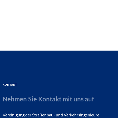
Kontakt
Nehmen Sie Kontakt mit uns auf
Vereinigung der Straßenbau- und Verkehrsingenieure