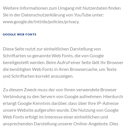
Weitere Informationen zum Umgang mit Nutzerdaten finden
Sie in der Datenschutzerklärung von YouTube unter:
www.google.de/intl/de/policies/privacy
.
Google Web Fonts
Diese Seite nutzt zur einheitlichen Darstellung von
Schriftarten so genannte Web Fonts, die von Google
bereitgestellt werden. Beim Aufruf einer Seite lädt Ihr Browser
die benötigten Web Fonts in ihren Browsercache, um Texte
und Schriftarten korrekt anzuzeigen.
Zu diesem Zweck muss der von Ihnen verwendete Browser
Verbindung zu den Servern von Google aufnehmen. Hierdurch
erlangt Google Kenntnis darüber, dass über Ihre IP-Adresse
unsere Website aufgerufen wurde. Die Nutzung von Google
Web Fonts erfolgt im Interesse einer einheitlichen und
ansprechenden Darstellung unserer Online-Angebote. Dies