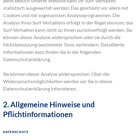
Beim Besuch unserer Website kann Ihr Surf-Verhalten
statistisch ausgewertet werden. Das geschieht vor allem mit
Cookies und mit sogenannten Analyseprogrammen. Die
Analyse Ihres Surf-Verhaltens erfolgt in der Regel anonym; das
Surf-Verhalten kann nicht zu Ihnen zurückverfolgt werden. Sie
können dieser Analyse widersprechen oder sie durch die
Nichtbenutzung bestimmter Tools verhindern. Detaillierte
Informationen dazu finden Sie in der folgenden
Datenschutzerklärung.
Sie können dieser Analyse widersprechen. Über die
Widerspruchsmöglichkeiten werden wir Sie in dieser
Datenschutzerklärung informieren.
2. Allgemeine Hinweise und
Pflichtinformationen
Datenschutz