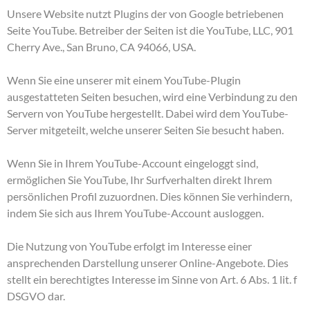
Unsere Website nutzt Plugins der von Google betriebenen
Seite YouTube. Betreiber der Seiten ist die YouTube, LLC, 901
Cherry Ave., San Bruno, CA 94066, USA.
Wenn Sie eine unserer mit einem YouTube-Plugin
ausgestatteten Seiten besuchen, wird eine Verbindung zu den
Servern von YouTube hergestellt. Dabei wird dem YouTube-
Server mitgeteilt, welche unserer Seiten Sie besucht haben.
Wenn Sie in Ihrem YouTube-Account eingeloggt sind,
ermöglichen Sie YouTube, Ihr Surfverhalten direkt Ihrem
persönlichen Profil zuzuordnen. Dies können Sie verhindern,
indem Sie sich aus Ihrem YouTube-Account ausloggen.
Die Nutzung von YouTube erfolgt im Interesse einer
ansprechenden Darstellung unserer Online-Angebote. Dies
stellt ein berechtigtes Interesse im Sinne von Art. 6 Abs. 1 lit. f
DSGVO dar.