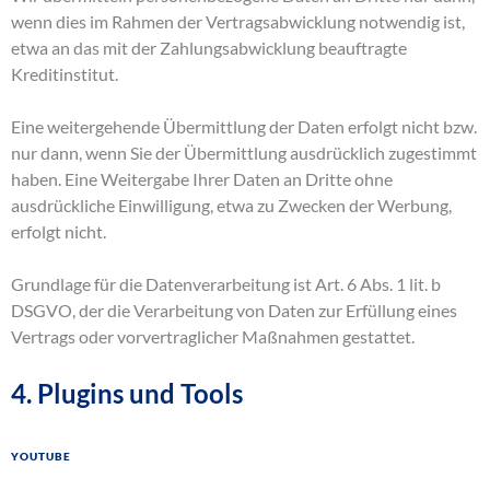
wenn dies im Rahmen der Vertragsabwicklung notwendig ist,
etwa an das mit der Zahlungsabwicklung beauftragte
Kreditinstitut.
Eine weitergehende Übermittlung der Daten erfolgt nicht bzw.
nur dann, wenn Sie der Übermittlung ausdrücklich zugestimmt
haben. Eine Weitergabe Ihrer Daten an Dritte ohne
ausdrückliche Einwilligung, etwa zu Zwecken der Werbung,
erfolgt nicht.
Grundlage für die Datenverarbeitung ist Art. 6 Abs. 1 lit. b
DSGVO, der die Verarbeitung von Daten zur Erfüllung eines
Vertrags oder vorvertraglicher Maßnahmen gestattet.
4. Plugins und Tools
YouTube