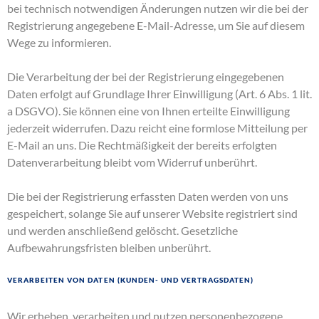
bei technisch notwendigen Änderungen nutzen wir die bei der
Registrierung angegebene E-Mail-Adresse, um Sie auf diesem
Wege zu informieren.
Die Verarbeitung der bei der Registrierung eingegebenen
Daten erfolgt auf Grundlage Ihrer Einwilligung (Art. 6 Abs. 1 lit.
a DSGVO). Sie können eine von Ihnen erteilte Einwilligung
jederzeit widerrufen. Dazu reicht eine formlose Mitteilung per
E-Mail an uns. Die Rechtmäßigkeit der bereits erfolgten
Datenverarbeitung bleibt vom Widerruf unberührt.
Die bei der Registrierung erfassten Daten werden von uns
gespeichert, solange Sie auf unserer Website registriert sind
und werden anschließend gelöscht. Gesetzliche
Aufbewahrungsfristen bleiben unberührt.
Verarbeiten von Daten (Kunden- und Vertragsdaten)
Wir erheben, verarbeiten und nutzen personenbezogene