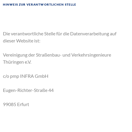
Hinweis zur verantwortlichen Stelle
Die verantwortliche Stelle für die Datenverarbeitung auf
dieser Website ist:
Vereinigung der Straßenbau- und Verkehrsingenieure
Thüringen e.V.
c/o pmp INFRA GmbH
Eugen-Richter-Straße 44
99085 Erfurt