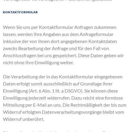
Kontaktformular
Wenn Sie uns per Kontaktformular Anfragen zukommen
lassen, werden Ihre Angaben aus dem Anfrageformular
inklusive der von Ihnen dort angegebenen Kontaktdaten
zwecks Bearbeitung der Anfrage und für den Fall von
Anschlussfragen bei uns gespeichert. Diese Daten geben wir
nicht ohne Ihre Einwilligung weiter.
Die Verarbeitung der in das Kontaktformular eingegebenen
Daten erfolgt somit ausschließlich auf Grundlage Ihrer
Einwilligung (Art. 6 Abs. 1 lit. a DSGVO). Sie können diese
Einwilligung jederzeit widerrufen. Dazu reicht eine formlose
Mitteilung per E-Mail an uns. Die Rechtmäßigkeit der bis zum
Widerruf erfolgten Datenverarbeitungsvorgänge bleibt vom
Widerruf unberührt.