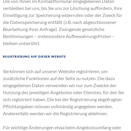
Die von Ihnen im Kontaktformular eingegebenen Daten
verbleiben bei uns, bis Sie uns zur Löschung auffordern, Ihre
Einwilligung zur Speicherung widerrufen oder der Zweck für
die Datenspeicherung entfällt (z.B. nach abgeschlossener
Bearbeitung Ihrer Anfrage). Zwingende gesetzliche
Bestimmungen – insbesondere Aufbewahrungsfristen –
bleiben unberührt.
Registrierung auf dieser Website
Sie können sich auf unserer Website registrieren, um
zusätzliche Funktionen auf der Seite zu nutzen. Die dazu
eingegebenen Daten verwenden wir nur zum Zwecke der
Nutzung des jeweiligen Angebotes oder Dienstes, für den Sie
sich registriert haben. Die bei der Registrierung abgefragten
Pflichtangaben müssen vollständig angegeben werden.
Anderenfalls werden wir die Registrierung ablehnen.
Für wichtige Änderungen etwa beim Angebotsumfang oder