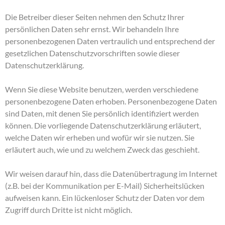
Die Betreiber dieser Seiten nehmen den Schutz Ihrer
persönlichen Daten sehr ernst. Wir behandeln Ihre
personenbezogenen Daten vertraulich und entsprechend der
gesetzlichen Datenschutzvorschriften sowie dieser
Datenschutzerklärung.
Wenn Sie diese Website benutzen, werden verschiedene
personenbezogene Daten erhoben. Personenbezogene Daten
sind Daten, mit denen Sie persönlich identifiziert werden
können. Die vorliegende Datenschutzerklärung erläutert,
welche Daten wir erheben und wofür wir sie nutzen. Sie
erläutert auch, wie und zu welchem Zweck das geschieht.
Wir weisen darauf hin, dass die Datenübertragung im Internet
(z.B. bei der Kommunikation per E-Mail) Sicherheitslücken
aufweisen kann. Ein lückenloser Schutz der Daten vor dem
Zugriff durch Dritte ist nicht möglich.