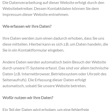
Die Datenverarbeitung auf dieser Website erfolgt durch den
Websitebetreiber. Dessen Kontaktdaten können Sie dem
Impressum dieser Website entnehmen.
Wie erfassen wir Ihre Daten?
Ihre Daten werden zum einen dadurch erhoben, dass Sie uns
diese mitteilen. Hierbei kann es sich z.B. um Daten handeln, die
Sie in ein Kontaktformular eingeben.
Andere Daten werden automatisch beim Besuch der Website
durch unsere IT-Systeme erfasst. Das sind vor allem technische
Daten (z.B. Internetbrowser, Betriebssystem oder Uhrzeit des
Seitenaufrufs). Die Erfassung dieser Daten erfolgt
automatisch, sobald Sie unsere Website betreten.
Wofür nutzen wir Ihre Daten?
Ein Teil der Daten wird erhoben, um eine fehlerfreie