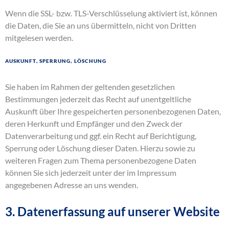
Wenn die SSL- bzw. TLS-Verschlüsselung aktiviert ist, können
die Daten, die Sie an uns übermitteln, nicht von Dritten
mitgelesen werden.
Auskunft, Sperrung, Löschung
Sie haben im Rahmen der geltenden gesetzlichen
Bestimmungen jederzeit das Recht auf unentgeltliche
Auskunft über Ihre gespeicherten personenbezogenen Daten,
deren Herkunft und Empfänger und den Zweck der
Datenverarbeitung und ggf. ein Recht auf Berichtigung,
Sperrung oder Löschung dieser Daten. Hierzu sowie zu
weiteren Fragen zum Thema personenbezogene Daten
können Sie sich jederzeit unter der im Impressum
angegebenen Adresse an uns wenden.
3. Datenerfassung auf unserer Website