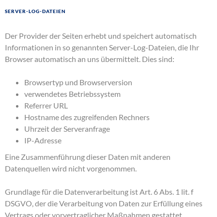
Server-Log-Dateien
Der Provider der Seiten erhebt und speichert automatisch
Informationen in so genannten Server-Log-Dateien, die Ihr
Browser automatisch an uns übermittelt. Dies sind:
Browsertyp und Browserversion
verwendetes Betriebssystem
Referrer URL
Hostname des zugreifenden Rechners
Uhrzeit der Serveranfrage
IP-Adresse
Eine Zusammenführung dieser Daten mit anderen
Datenquellen wird nicht vorgenommen.
Grundlage für die Datenverarbeitung ist Art. 6 Abs. 1 lit. f
DSGVO, der die Verarbeitung von Daten zur Erfüllung eines
Vertrags oder vorvertraglicher Maßnahmen gestattet.