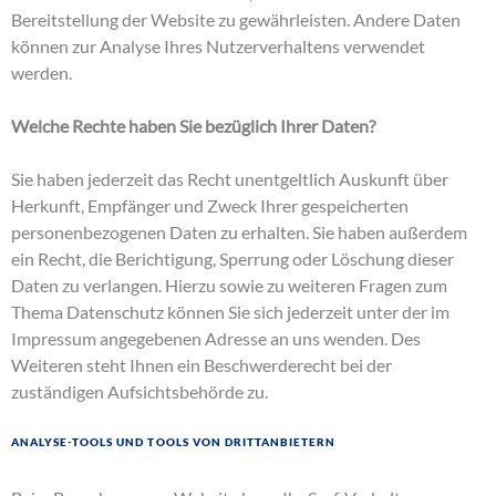
Bereitstellung der Website zu gewährleisten. Andere Daten
können zur Analyse Ihres Nutzerverhaltens verwendet
werden.
Welche Rechte haben Sie bezüglich Ihrer Daten?
Sie haben jederzeit das Recht unentgeltlich Auskunft über
Herkunft, Empfänger und Zweck Ihrer gespeicherten
personenbezogenen Daten zu erhalten. Sie haben außerdem
ein Recht, die Berichtigung, Sperrung oder Löschung dieser
Daten zu verlangen. Hierzu sowie zu weiteren Fragen zum
Thema Datenschutz können Sie sich jederzeit unter der im
Impressum angegebenen Adresse an uns wenden. Des
Weiteren steht Ihnen ein Beschwerderecht bei der
zuständigen Aufsichtsbehörde zu.
Analyse-Tools und Tools von Drittanbietern