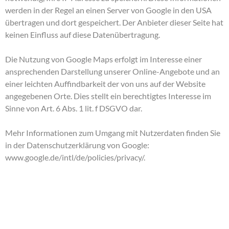
werden in der Regel an einen Server von Google in den USA
übertragen und dort gespeichert. Der Anbieter dieser Seite hat
keinen Einfluss auf diese Datenübertragung.
Die Nutzung von Google Maps erfolgt im Interesse einer
ansprechenden Darstellung unserer Online-Angebote und an
einer leichten Auffindbarkeit der von uns auf der Website
angegebenen Orte. Dies stellt ein berechtigtes Interesse im
Sinne von Art. 6 Abs. 1 lit. f DSGVO dar.
Mehr Informationen zum Umgang mit Nutzerdaten finden Sie
in der Datenschutzerklärung von Google:
www.google.de/intl/de/policies/privacy/
.