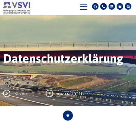
Datenschutzerklärung
Service
Datenschutz