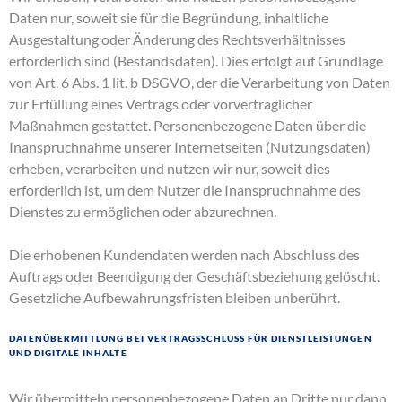
Daten nur, soweit sie für die Begründung, inhaltliche
Ausgestaltung oder Änderung des Rechtsverhältnisses
erforderlich sind (Bestandsdaten). Dies erfolgt auf Grundlage
von Art. 6 Abs. 1 lit. b DSGVO, der die Verarbeitung von Daten
zur Erfüllung eines Vertrags oder vorvertraglicher
Maßnahmen gestattet. Personenbezogene Daten über die
Inanspruchnahme unserer Internetseiten (Nutzungsdaten)
erheben, verarbeiten und nutzen wir nur, soweit dies
erforderlich ist, um dem Nutzer die Inanspruchnahme des
Dienstes zu ermöglichen oder abzurechnen.
Die erhobenen Kundendaten werden nach Abschluss des
Auftrags oder Beendigung der Geschäftsbeziehung gelöscht.
Gesetzliche Aufbewahrungsfristen bleiben unberührt.
Datenübermittlung bei Vertragsschluss für Dienstleistungen
und digitale Inhalte
Wir übermitteln personenbezogene Daten an Dritte nur dann,