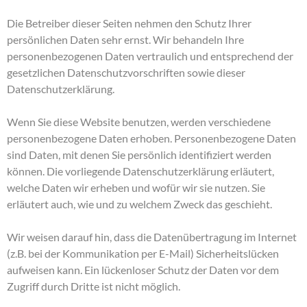
Die Betreiber dieser Seiten nehmen den Schutz Ihrer
persönlichen Daten sehr ernst. Wir behandeln Ihre
personenbezogenen Daten vertraulich und entsprechend der
gesetzlichen Datenschutzvorschriften sowie dieser
Datenschutzerklärung.
Wenn Sie diese Website benutzen, werden verschiedene
personenbezogene Daten erhoben. Personenbezogene Daten
sind Daten, mit denen Sie persönlich identifiziert werden
können. Die vorliegende Datenschutzerklärung erläutert,
welche Daten wir erheben und wofür wir sie nutzen. Sie
erläutert auch, wie und zu welchem Zweck das geschieht.
Wir weisen darauf hin, dass die Datenübertragung im Internet
(z.B. bei der Kommunikation per E-Mail) Sicherheitslücken
aufweisen kann. Ein lückenloser Schutz der Daten vor dem
Zugriff durch Dritte ist nicht möglich.