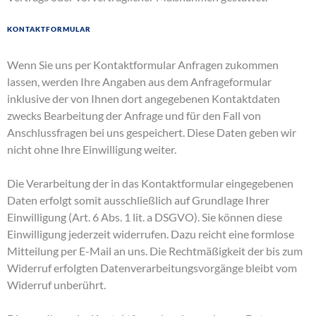
Kontaktformular
Wenn Sie uns per Kontaktformular Anfragen zukommen
lassen, werden Ihre Angaben aus dem Anfrageformular
inklusive der von Ihnen dort angegebenen Kontaktdaten
zwecks Bearbeitung der Anfrage und für den Fall von
Anschlussfragen bei uns gespeichert. Diese Daten geben wir
nicht ohne Ihre Einwilligung weiter.
Die Verarbeitung der in das Kontaktformular eingegebenen
Daten erfolgt somit ausschließlich auf Grundlage Ihrer
Einwilligung (Art. 6 Abs. 1 lit. a DSGVO). Sie können diese
Einwilligung jederzeit widerrufen. Dazu reicht eine formlose
Mitteilung per E-Mail an uns. Die Rechtmäßigkeit der bis zum
Widerruf erfolgten Datenverarbeitungsvorgänge bleibt vom
Widerruf unberührt.