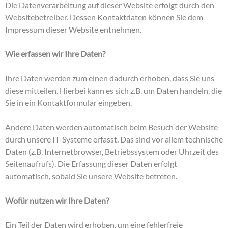
Die Datenverarbeitung auf dieser Website erfolgt durch den
Websitebetreiber. Dessen Kontaktdaten können Sie dem
Impressum dieser Website entnehmen.
Wie erfassen wir Ihre Daten?
Ihre Daten werden zum einen dadurch erhoben, dass Sie uns
diese mitteilen. Hierbei kann es sich z.B. um Daten handeln, die
Sie in ein Kontaktformular eingeben.
Andere Daten werden automatisch beim Besuch der Website
durch unsere IT-Systeme erfasst. Das sind vor allem technische
Daten (z.B. Internetbrowser, Betriebssystem oder Uhrzeit des
Seitenaufrufs). Die Erfassung dieser Daten erfolgt
automatisch, sobald Sie unsere Website betreten.
Wofür nutzen wir Ihre Daten?
Ein Teil der Daten wird erhoben, um eine fehlerfreie