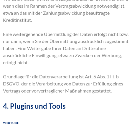
wenn dies im Rahmen der Vertragsabwicklung notwendig ist,
etwa an das mit der Zahlungsabwicklung beauftragte
Kreditinstitut.
Eine weitergehende Übermittlung der Daten erfolgt nicht bzw.
nur dann, wenn Sie der Übermittlung ausdrücklich zugestimmt
haben. Eine Weitergabe Ihrer Daten an Dritte ohne
ausdrückliche Einwilligung, etwa zu Zwecken der Werbung,
erfolgt nicht.
Grundlage für die Datenverarbeitung ist Art. 6 Abs. 1 lit. b
DSGVO, der die Verarbeitung von Daten zur Erfüllung eines
Vertrags oder vorvertraglicher Maßnahmen gestattet.
4. Plugins und Tools
YouTube