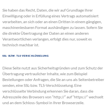
Sie haben das Recht, Daten, die wir auf Grundlage Ihrer
Einwilligung oder in Erfüllung eines Vertrags automatisiert
verarbeiten, an sich oder an einen Dritten in einem gängigen,
maschinenlesbaren Format aushändigen zu lassen. Sofern Sie
die direkte Übertragung der Daten an einen anderen
Verantwortlichen verlangen, erfolgt dies nur, soweit es
technisch machbar ist.
SSL- bzw. TLS-Verschlüsselung
Diese Seite nutzt aus Sicherheitsgründen und zum Schutz der
Übertragung vertraulicher Inhalte, wie zum Beispiel
Bestellungen oder Anfragen, die Sie an uns als Seitenbetreiber
senden, eine SSL-bzw. TLS-Verschlüsselung. Eine
verschlüsselte Verbindung erkennen Sie daran, dass die
Adresszeile des Browsers von “http://” auf “https://” wechselt
und an dem Schloss-Symbol in Ihrer Browserzeile.