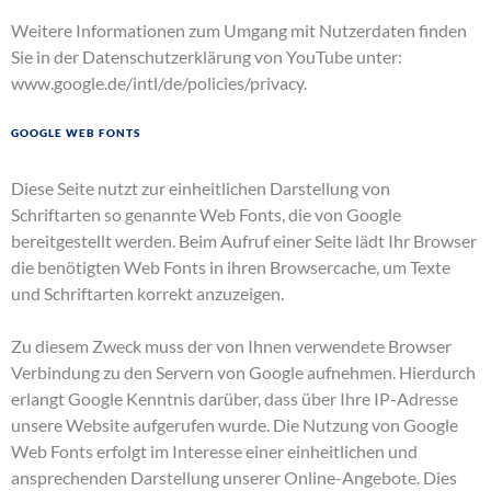
Weitere Informationen zum Umgang mit Nutzerdaten finden
Sie in der Datenschutzerklärung von YouTube unter:
www.google.de/intl/de/policies/privacy
.
Google Web Fonts
Diese Seite nutzt zur einheitlichen Darstellung von
Schriftarten so genannte Web Fonts, die von Google
bereitgestellt werden. Beim Aufruf einer Seite lädt Ihr Browser
die benötigten Web Fonts in ihren Browsercache, um Texte
und Schriftarten korrekt anzuzeigen.
Zu diesem Zweck muss der von Ihnen verwendete Browser
Verbindung zu den Servern von Google aufnehmen. Hierdurch
erlangt Google Kenntnis darüber, dass über Ihre IP-Adresse
unsere Website aufgerufen wurde. Die Nutzung von Google
Web Fonts erfolgt im Interesse einer einheitlichen und
ansprechenden Darstellung unserer Online-Angebote. Dies