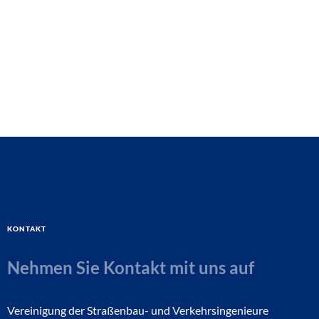
Kontakt
Nehmen Sie Kontakt mit uns auf
Vereinigung der Straßenbau- und Verkehrsingenieure