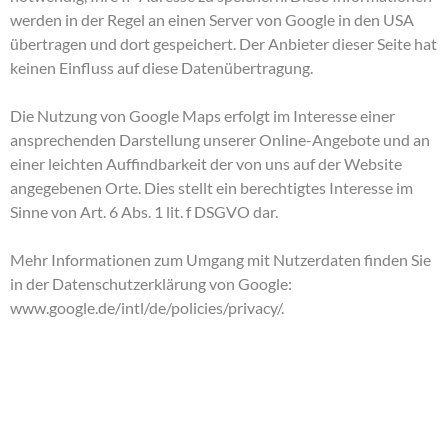
werden in der Regel an einen Server von Google in den USA
übertragen und dort gespeichert. Der Anbieter dieser Seite hat
keinen Einfluss auf diese Datenübertragung.
Die Nutzung von Google Maps erfolgt im Interesse einer
ansprechenden Darstellung unserer Online-Angebote und an
einer leichten Auffindbarkeit der von uns auf der Website
angegebenen Orte. Dies stellt ein berechtigtes Interesse im
Sinne von Art. 6 Abs. 1 lit. f DSGVO dar.
Mehr Informationen zum Umgang mit Nutzerdaten finden Sie
in der Datenschutzerklärung von Google:
www.google.de/intl/de/policies/privacy/
.