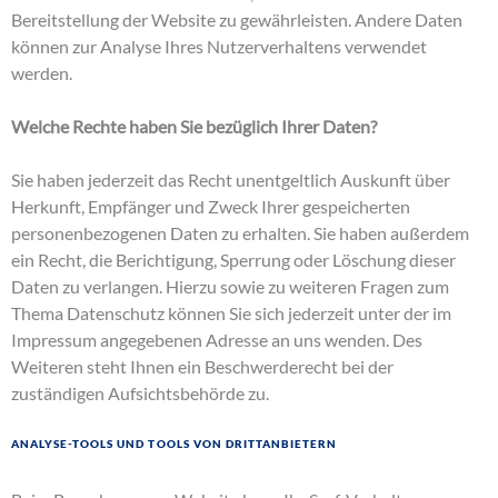
Bereitstellung der Website zu gewährleisten. Andere Daten
können zur Analyse Ihres Nutzerverhaltens verwendet
werden.
Welche Rechte haben Sie bezüglich Ihrer Daten?
Sie haben jederzeit das Recht unentgeltlich Auskunft über
Herkunft, Empfänger und Zweck Ihrer gespeicherten
personenbezogenen Daten zu erhalten. Sie haben außerdem
ein Recht, die Berichtigung, Sperrung oder Löschung dieser
Daten zu verlangen. Hierzu sowie zu weiteren Fragen zum
Thema Datenschutz können Sie sich jederzeit unter der im
Impressum angegebenen Adresse an uns wenden. Des
Weiteren steht Ihnen ein Beschwerderecht bei der
zuständigen Aufsichtsbehörde zu.
Analyse-Tools und Tools von Drittanbietern