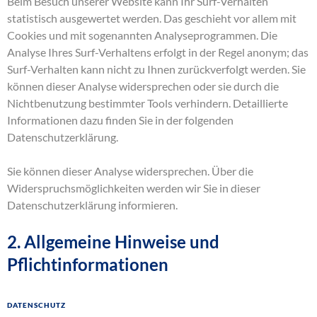
Beim Besuch unserer Website kann Ihr Surf-Verhalten
statistisch ausgewertet werden. Das geschieht vor allem mit
Cookies und mit sogenannten Analyseprogrammen. Die
Analyse Ihres Surf-Verhaltens erfolgt in der Regel anonym; das
Surf-Verhalten kann nicht zu Ihnen zurückverfolgt werden. Sie
können dieser Analyse widersprechen oder sie durch die
Nichtbenutzung bestimmter Tools verhindern. Detaillierte
Informationen dazu finden Sie in der folgenden
Datenschutzerklärung.
Sie können dieser Analyse widersprechen. Über die
Widerspruchsmöglichkeiten werden wir Sie in dieser
Datenschutzerklärung informieren.
2. Allgemeine Hinweise und
Pflichtinformationen
Datenschutz