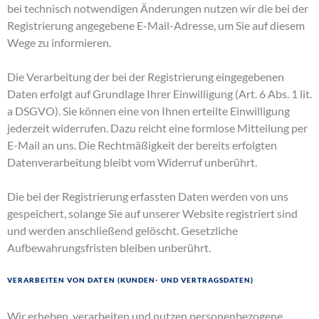
bei technisch notwendigen Änderungen nutzen wir die bei der
Registrierung angegebene E-Mail-Adresse, um Sie auf diesem
Wege zu informieren.
Die Verarbeitung der bei der Registrierung eingegebenen
Daten erfolgt auf Grundlage Ihrer Einwilligung (Art. 6 Abs. 1 lit.
a DSGVO). Sie können eine von Ihnen erteilte Einwilligung
jederzeit widerrufen. Dazu reicht eine formlose Mitteilung per
E-Mail an uns. Die Rechtmäßigkeit der bereits erfolgten
Datenverarbeitung bleibt vom Widerruf unberührt.
Die bei der Registrierung erfassten Daten werden von uns
gespeichert, solange Sie auf unserer Website registriert sind
und werden anschließend gelöscht. Gesetzliche
Aufbewahrungsfristen bleiben unberührt.
Verarbeiten von Daten (Kunden- und Vertragsdaten)
Wir erheben, verarbeiten und nutzen personenbezogene