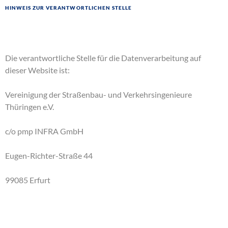
Hinweis zur verantwortlichen Stelle
Die verantwortliche Stelle für die Datenverarbeitung auf
dieser Website ist:
Vereinigung der Straßenbau- und Verkehrsingenieure
Thüringen e.V.
c/o pmp INFRA GmbH
Eugen-Richter-Straße 44
99085 Erfurt