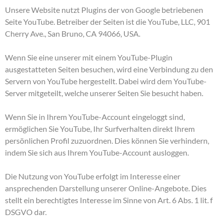
Unsere Website nutzt Plugins der von Google betriebenen
Seite YouTube. Betreiber der Seiten ist die YouTube, LLC, 901
Cherry Ave., San Bruno, CA 94066, USA.
Wenn Sie eine unserer mit einem YouTube-Plugin
ausgestatteten Seiten besuchen, wird eine Verbindung zu den
Servern von YouTube hergestellt. Dabei wird dem YouTube-
Server mitgeteilt, welche unserer Seiten Sie besucht haben.
Wenn Sie in Ihrem YouTube-Account eingeloggt sind,
ermöglichen Sie YouTube, Ihr Surfverhalten direkt Ihrem
persönlichen Profil zuzuordnen. Dies können Sie verhindern,
indem Sie sich aus Ihrem YouTube-Account ausloggen.
Die Nutzung von YouTube erfolgt im Interesse einer
ansprechenden Darstellung unserer Online-Angebote. Dies
stellt ein berechtigtes Interesse im Sinne von Art. 6 Abs. 1 lit. f
DSGVO dar.