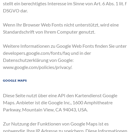
stellt ein berechtigtes Interesse im Sinne von Art. 6 Abs. 1 lit. f
DSGVO dar.
Wenn Ihr Browser Web Fonts nicht unterstützt, wird eine
Standardschrift von Ihrem Computer genutzt.
Weitere Informationen zu Google Web Fonts finden Sie unter
developers.google.com/fonts/faq
und in der
Datenschutzerklärung von Google:
www.google.com/policies/privacy/
.
Google Maps
Diese Seite nutzt über eine API den Kartendienst Google
Maps. Anbieter ist die Google Inc., 1600 Amphitheatre
Parkway, Mountain View, CA 94043, USA.
Zur Nutzung der Funktionen von Google Maps ist es
notwendig, Ihre IP Adresse zu speichern. Diese Informationen