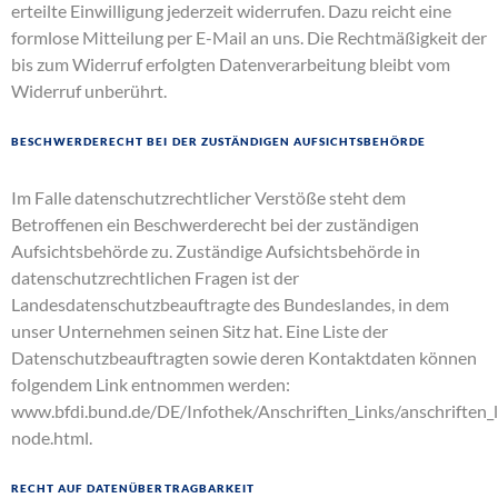
erteilte Einwilligung jederzeit widerrufen. Dazu reicht eine
formlose Mitteilung per E-Mail an uns. Die Rechtmäßigkeit der
bis zum Widerruf erfolgten Datenverarbeitung bleibt vom
Widerruf unberührt.
Beschwerderecht bei der zuständigen Aufsichtsbehörde
Im Falle datenschutzrechtlicher Verstöße steht dem
Betroffenen ein Beschwerderecht bei der zuständigen
Aufsichtsbehörde zu. Zuständige Aufsichtsbehörde in
datenschutzrechtlichen Fragen ist der
Landesdatenschutzbeauftragte des Bundeslandes, in dem
unser Unternehmen seinen Sitz hat. Eine Liste der
Datenschutzbeauftragten sowie deren Kontaktdaten können
folgendem Link entnommen werden:
www.bfdi.bund.de/DE/Infothek/Anschriften_Links/anschriften_l
node.html
.
Recht auf Datenübertragbarkeit