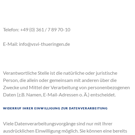
Telefon: +49 (0) 361 / 7 89 70-10
E-Mail: info@vsvi-thueringen.de
Verantwortliche Stelle ist die natürliche oder juristische
Person, die allein oder gemeinsam mit anderen über die
Zwecke und Mittel der Verarbeitung von personenbezogenen
Daten (z.B. Namen, E-Mail-Adressen o. Ä.) entscheidet.
Widerruf Ihrer Einwilligung zur Datenverarbeitung
Viele Datenverarbeitungsvorgänge sind nur mit Ihrer
ausdrücklichen Einwilligung möglich. Sie können eine bereits