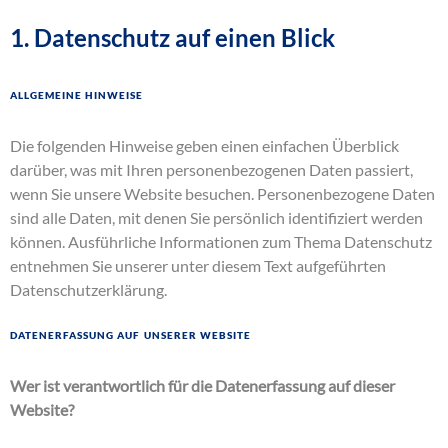
1. Datenschutz auf einen Blick
Allgemeine Hinweise
Die folgenden Hinweise geben einen einfachen Überblick
darüber, was mit Ihren personenbezogenen Daten passiert,
wenn Sie unsere Website besuchen. Personenbezogene Daten
sind alle Daten, mit denen Sie persönlich identifiziert werden
können. Ausführliche Informationen zum Thema Datenschutz
entnehmen Sie unserer unter diesem Text aufgeführten
Datenschutzerklärung.
Datenerfassung auf unserer Website
Wer ist verantwortlich für die Datenerfassung auf dieser
Website?