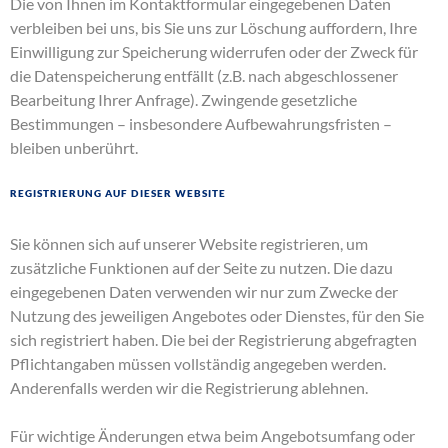
Die von Ihnen im Kontaktformular eingegebenen Daten
verbleiben bei uns, bis Sie uns zur Löschung auffordern, Ihre
Einwilligung zur Speicherung widerrufen oder der Zweck für
die Datenspeicherung entfällt (z.B. nach abgeschlossener
Bearbeitung Ihrer Anfrage). Zwingende gesetzliche
Bestimmungen – insbesondere Aufbewahrungsfristen –
bleiben unberührt.
Registrierung auf dieser Website
Sie können sich auf unserer Website registrieren, um
zusätzliche Funktionen auf der Seite zu nutzen. Die dazu
eingegebenen Daten verwenden wir nur zum Zwecke der
Nutzung des jeweiligen Angebotes oder Dienstes, für den Sie
sich registriert haben. Die bei der Registrierung abgefragten
Pflichtangaben müssen vollständig angegeben werden.
Anderenfalls werden wir die Registrierung ablehnen.
Für wichtige Änderungen etwa beim Angebotsumfang oder