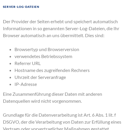
Server-Log-Dateien
Der Provider der Seiten erhebt und speichert automatisch
Informationen in so genannten Server-Log-Dateien, die Ihr
Browser automatisch an uns übermittelt. Dies sind:
Browsertyp und Browserversion
verwendetes Betriebssystem
Referrer URL
Hostname des zugreifenden Rechners
Uhrzeit der Serveranfrage
IP-Adresse
Eine Zusammenführung dieser Daten mit anderen
Datenquellen wird nicht vorgenommen.
Grundlage für die Datenverarbeitung ist Art. 6 Abs. 1 lit. f
DSGVO, der die Verarbeitung von Daten zur Erfüllung eines
Vertrags oder vorvertraglicher Maßnahmen gestattet.