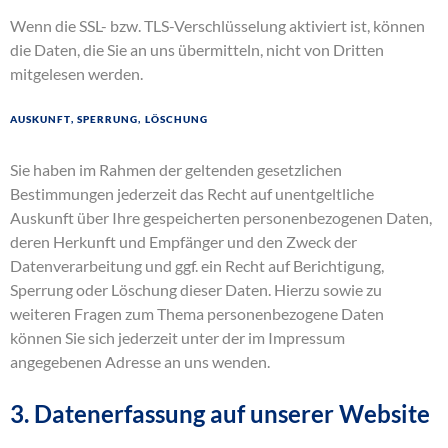
Wenn die SSL- bzw. TLS-Verschlüsselung aktiviert ist, können
die Daten, die Sie an uns übermitteln, nicht von Dritten
mitgelesen werden.
Auskunft, Sperrung, Löschung
Sie haben im Rahmen der geltenden gesetzlichen
Bestimmungen jederzeit das Recht auf unentgeltliche
Auskunft über Ihre gespeicherten personenbezogenen Daten,
deren Herkunft und Empfänger und den Zweck der
Datenverarbeitung und ggf. ein Recht auf Berichtigung,
Sperrung oder Löschung dieser Daten. Hierzu sowie zu
weiteren Fragen zum Thema personenbezogene Daten
können Sie sich jederzeit unter der im Impressum
angegebenen Adresse an uns wenden.
3. Datenerfassung auf unserer Website