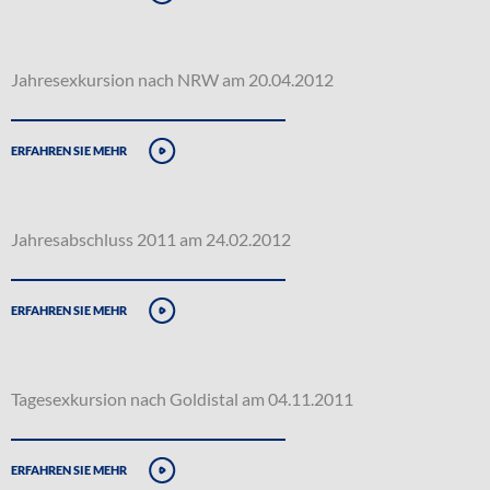
Jahresexkursion nach NRW am 20.04.2012
erfahren sie mehr
Jahresabschluss 2011 am 24.02.2012
erfahren sie mehr
Tagesexkursion nach Goldistal am 04.11.2011
erfahren sie mehr