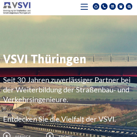
VSVI Thüringen
Seit 30 Jahren zuverlässiger Partner bei
der Weiterbildung der Straßenbau- und
Verkehrsingenieure.
Entdecken Sie die Vielfalt der VSVI.
Service
Archiv