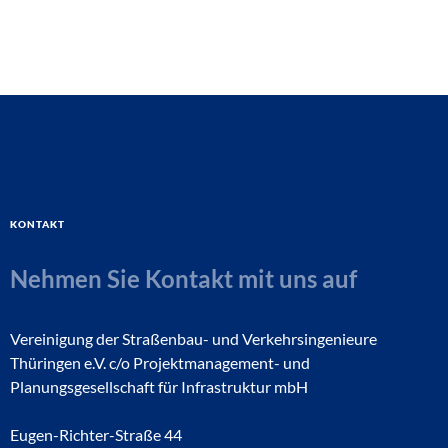
Kontakt
Nehmen Sie Kontakt mit uns auf
Vereinigung der Straßenbau- und Verkehrsingenieure
Thüringen e.V. c/o Projektmanagement- und
Planungsgesellschaft für Infrastruktur mbH
Eugen-Richter-Straße 44