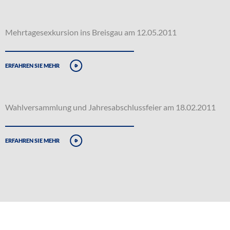
Mehrtagesexkursion ins Breisgau am 12.05.2011
erfahren sie mehr
Wahlversammlung und Jahresabschlussfeier am 18.02.2011
erfahren sie mehr