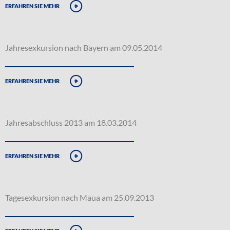
erfahren sie mehr
Jahresexkursion nach Bayern am 09.05.2014
erfahren sie mehr
Jahresabschluss 2013 am 18.03.2014
erfahren sie mehr
Tagesexkursion nach Maua am 25.09.2013
erfahren sie mehr