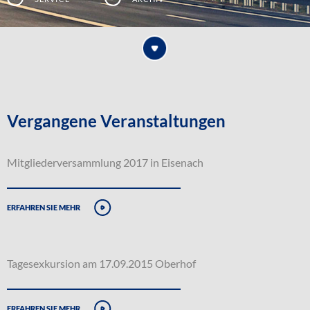
Vergangene Veranstaltungen
Mitgliederversammlung 2017 in Eisenach
erfahren sie mehr
Tagesexkursion am 17.09.2015 Oberhof
erfahren sie mehr