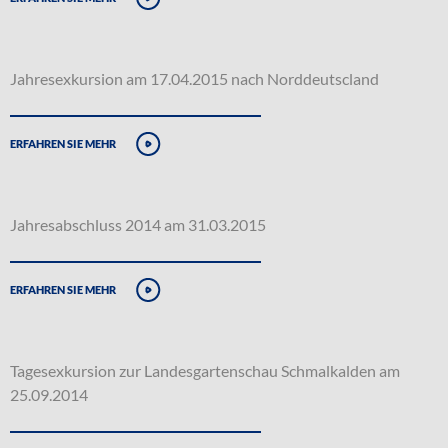
Jahresexkursion am 17.04.2015 nach Norddeutscland
erfahren sie mehr
Jahresabschluss 2014 am 31.03.2015
erfahren sie mehr
Tagesexkursion zur Landesgartenschau Schmalkalden am
25.09.2014