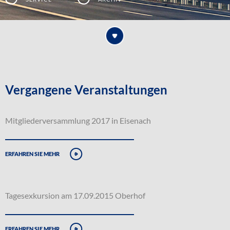
Vergangene Veranstaltungen
Mitgliederversammlung 2017 in Eisenach
erfahren sie mehr
Tagesexkursion am 17.09.2015 Oberhof
erfahren sie mehr