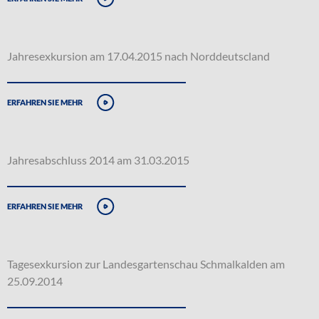
Jahresexkursion am 17.04.2015 nach Norddeutscland
erfahren sie mehr
Jahresabschluss 2014 am 31.03.2015
erfahren sie mehr
Tagesexkursion zur Landesgartenschau Schmalkalden am
25.09.2014