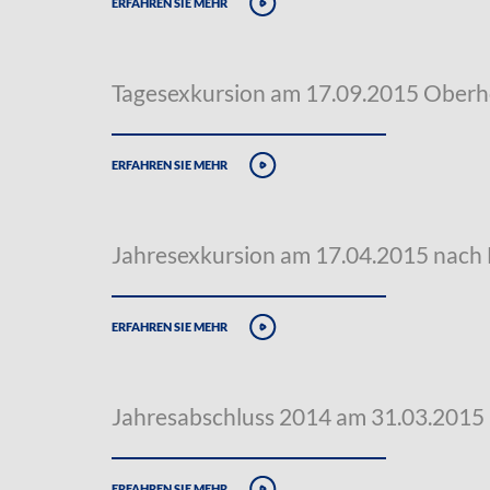
erfahren sie mehr
Tagesexkursion am 17.09.2015 Oberh
erfahren sie mehr
Jahresexkursion am 17.04.2015 nach
erfahren sie mehr
Jahresabschluss 2014 am 31.03.2015
erfahren sie mehr