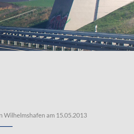
n Wilhelmshafen am 15.05.2013