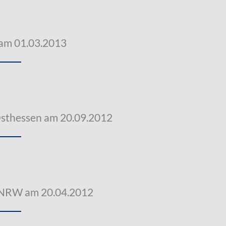
 am 01.03.2013
Osthessen am 20.09.2012
 NRW am 20.04.2012