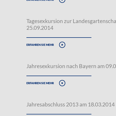
Tagesexkursion zur Landesgartensch
25.09.2014
erfahren sie mehr
Jahresexkursion nach Bayern am 09.
erfahren sie mehr
Jahresabschluss 2013 am 18.03.2014