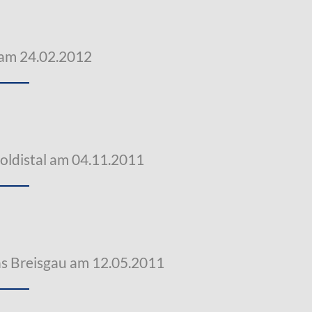
 am 24.02.2012
oldistal am 04.11.2011
s Breisgau am 12.05.2011