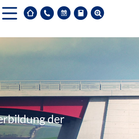
erbildung der