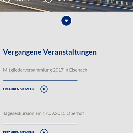
Vergangene Veranstaltungen
Mitgliederversammlung 2017 in Eisenach
erfahren sie mehr
Tagesexkursion am 17.09.2015 Oberhof
erfahren sie mehr