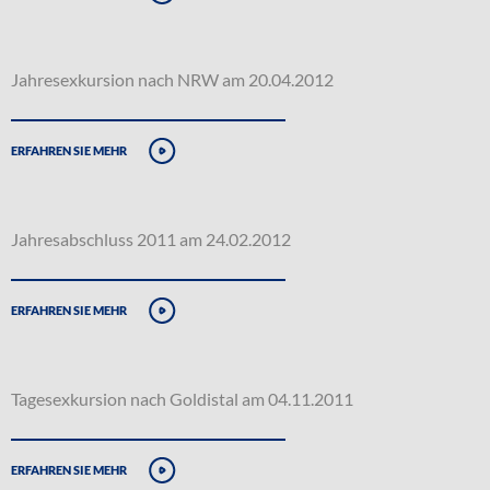
Jahresexkursion nach NRW am 20.04.2012
erfahren sie mehr
Jahresabschluss 2011 am 24.02.2012
erfahren sie mehr
Tagesexkursion nach Goldistal am 04.11.2011
erfahren sie mehr