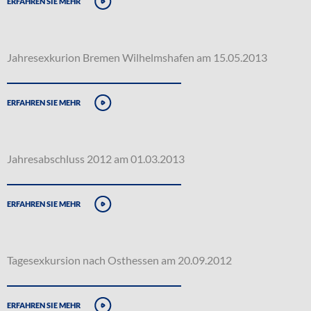
Jahresexkurion Bremen Wilhelmshafen am 15.05.2013
erfahren sie mehr
Jahresabschluss 2012 am 01.03.2013
erfahren sie mehr
Tagesexkursion nach Osthessen am 20.09.2012
erfahren sie mehr