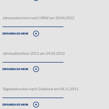
Jahresexkursion nach NRW am 20.04.2012
erfahren sie mehr
Jahresabschluss 2011 am 24.02.2012
erfahren sie mehr
Tagesexkursion nach Goldistal am 04.11.2011
erfahren sie mehr