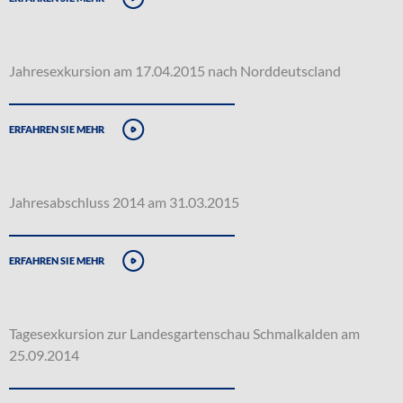
Jahresexkursion am 17.04.2015 nach Norddeutscland
erfahren sie mehr
Jahresabschluss 2014 am 31.03.2015
erfahren sie mehr
Tagesexkursion zur Landesgartenschau Schmalkalden am
25.09.2014