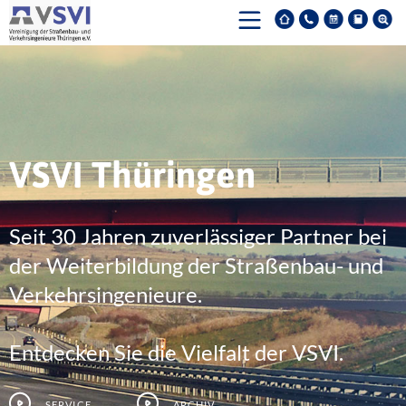
VSVI Thüringen
Seit 30 Jahren zuverlässiger Partner bei
der Weiterbildung der Straßenbau- und
Verkehrsingenieure.
Entdecken Sie die Vielfalt der VSVI.
Service
Archiv