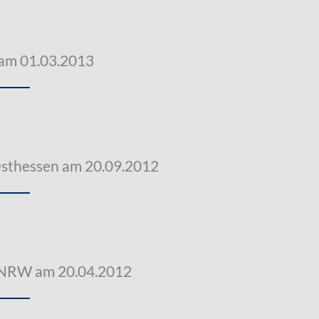
 am 01.03.2013
Osthessen am 20.09.2012
 NRW am 20.04.2012