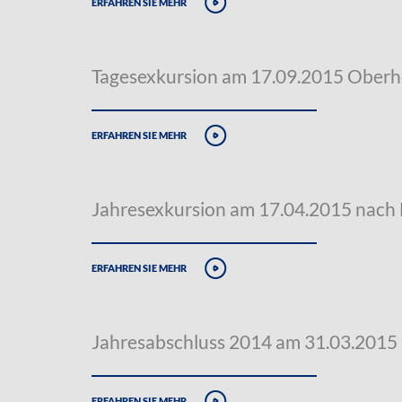
erfahren sie mehr
Tagesexkursion am 17.09.2015 Oberh
erfahren sie mehr
Jahresexkursion am 17.04.2015 nach
erfahren sie mehr
Jahresabschluss 2014 am 31.03.2015
erfahren sie mehr