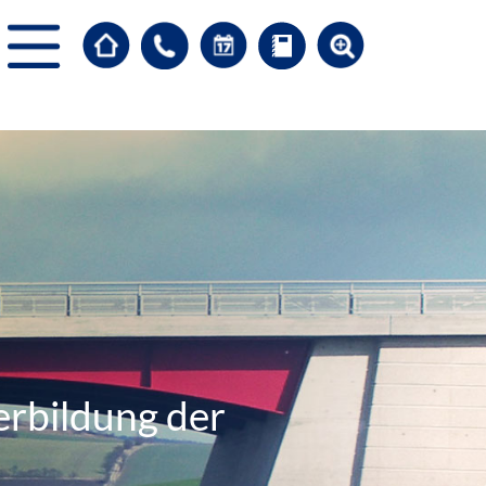
erbildung der