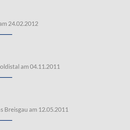
 am 24.02.2012
oldistal am 04.11.2011
s Breisgau am 12.05.2011