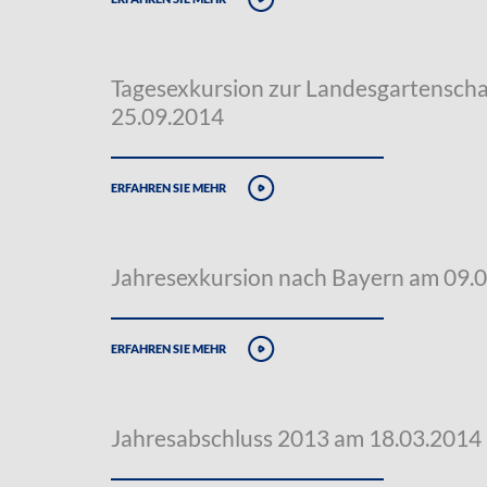
Tagesexkursion zur Landesgartensch
25.09.2014
erfahren sie mehr
Jahresexkursion nach Bayern am 09.
erfahren sie mehr
Jahresabschluss 2013 am 18.03.2014