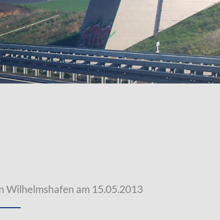
n Wilhelmshafen am 15.05.2013