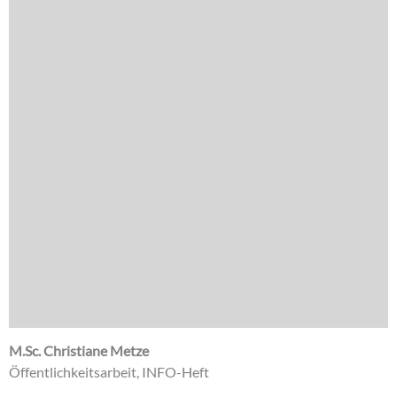
M.Sc. Christiane Metze
Öffentlichkeitsarbeit, INFO-Heft