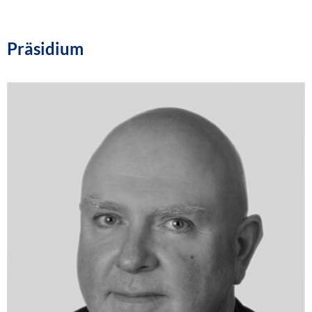
Präsidium