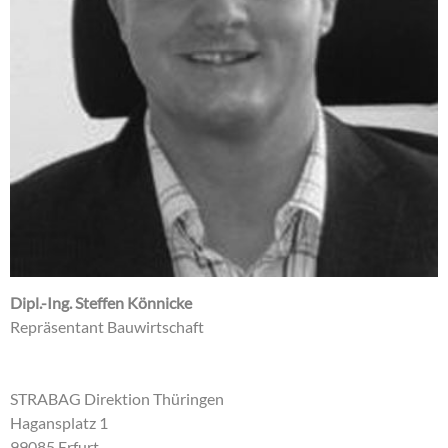
Dipl.-Ing. Steffen Könnicke
Repräsentant Bauwirtschaft
STRABAG Direktion Thüringen
Hagansplatz 1
99085 Erfurt