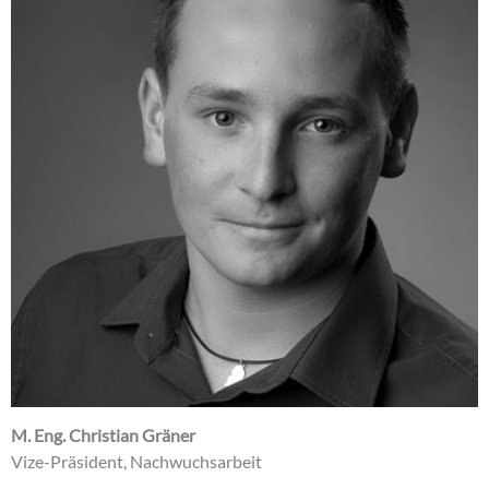
M. Eng. Christian Gräner
Vize-Präsident, Nachwuchsarbeit