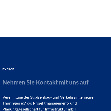
Kontakt
Nehmen Sie Kontakt mit uns auf
Vereinigung der Straßenbau- und Verkehrsingenieure
Thüringen e.V. c/o Projektmanagement- und
Planungsgesellschaft für Infrastruktur mbH