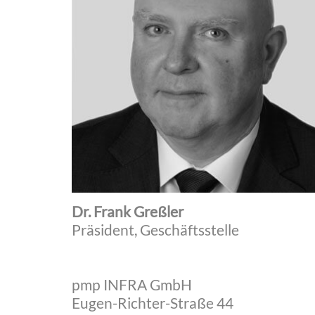
Dr. Frank Greßler
Präsident, Geschäftsstelle
pmp INFRA GmbH
Eugen-Richter-Straße 44