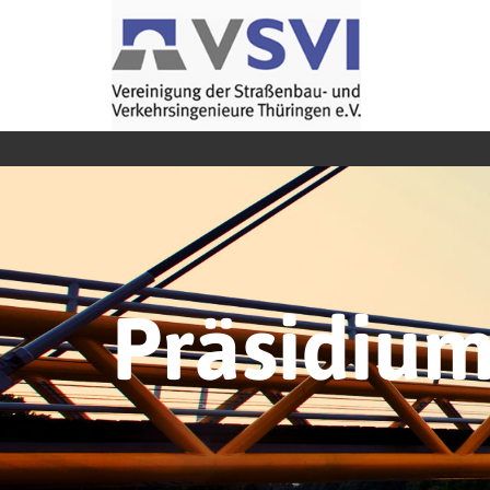
Präsidiu