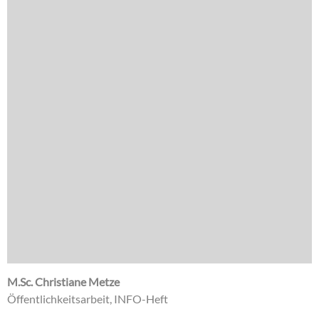
M.Sc. Christiane Metze
Öffentlichkeitsarbeit, INFO-Heft