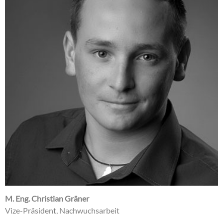
M. Eng. Christian Gräner
Vize-Präsident, Nachwuchsarbeit