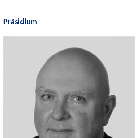
Präsidium