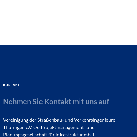
Kontakt
Nehmen Sie Kontakt mit uns auf
Vereinigung der Straßenbau- und Verkehrsingenieure
Thüringen e.V. c/o Projektmanagement- und
Planungsgesellschaft für Infrastruktur mbH