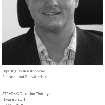
Dipl.-Ing. Steffen Könnicke
Repräsentant Bauwirtschaft
STRABAG Direktion Thüringen
Hagansplatz 1
99085 Erfurt