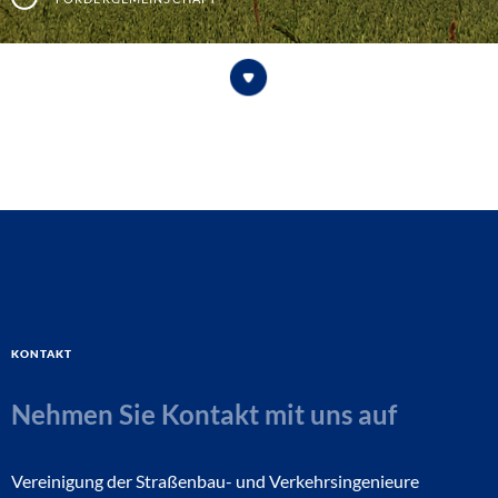
Kontakt
Nehmen Sie Kontakt mit uns auf
Vereinigung der Straßenbau- und Verkehrsingenieure