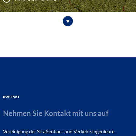
Kontakt
Nehmen Sie Kontakt mit uns auf
Vereinigung der Straßenbau- und Verkehrsingenieure