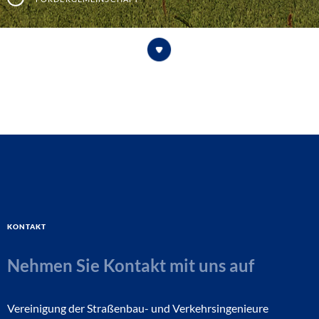
Kontakt
Nehmen Sie Kontakt mit uns auf
Vereinigung der Straßenbau- und Verkehrsingenieure