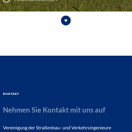
Kontakt
Nehmen Sie Kontakt mit uns auf
Vereinigung der Straßenbau- und Verkehrsingenieure