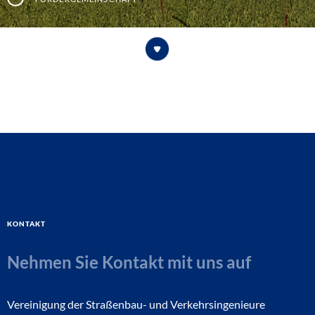
Kontakt
Nehmen Sie Kontakt mit uns auf
Vereinigung der Straßenbau- und Verkehrsingenieure