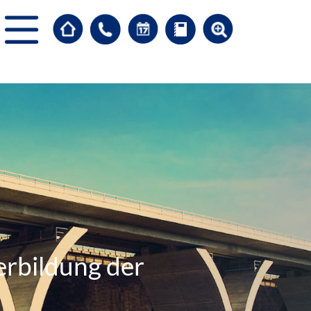
erbildung der