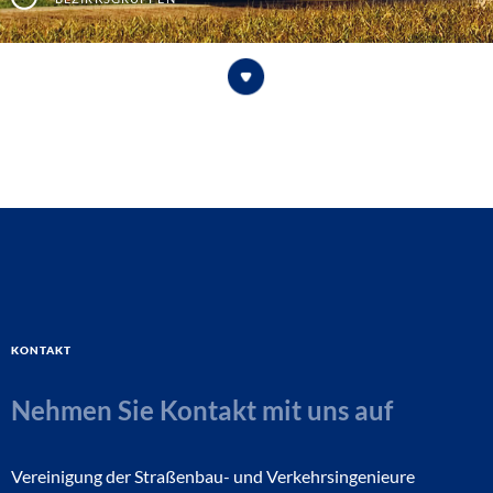
Kontakt
Nehmen Sie Kontakt mit uns auf
Vereinigung der Straßenbau- und Verkehrsingenieure