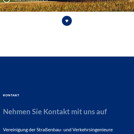
Kontakt
Nehmen Sie Kontakt mit uns auf
Vereinigung der Straßenbau- und Verkehrsingenieure