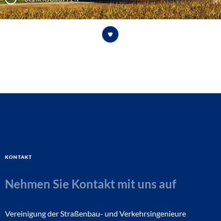
Kontakt
Nehmen Sie Kontakt mit uns auf
Vereinigung der Straßenbau- und Verkehrsingenieure