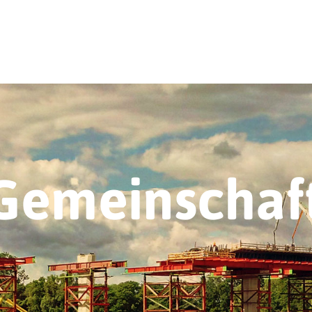
 Gemeinschaf