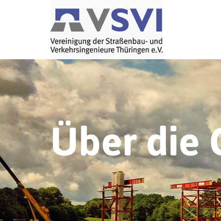
Über die