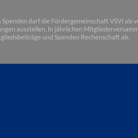
n Spenden darf die Fördergemeinschaft VSVI als
gen ausstellen. In jährlichen Mitgliederversamm
gliedsbeiträge und Spenden Rechenschaft ab.