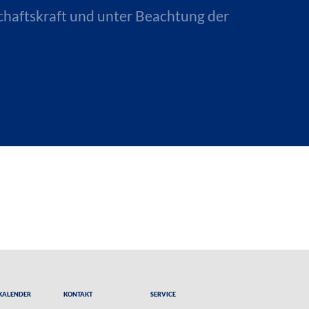
chaftskraft und unter Beachtung der
Kalender
Kontakt
Service