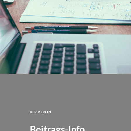
Der Verein
Beitrags-Info