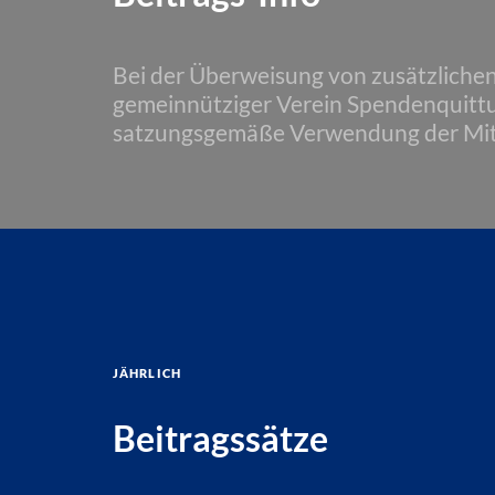
Bei der Überweisung von zusätzliche
gemeinnütziger Verein Spendenquittun
satzungsgemäße Verwendung der Mit
jährlich
Beitragssätze