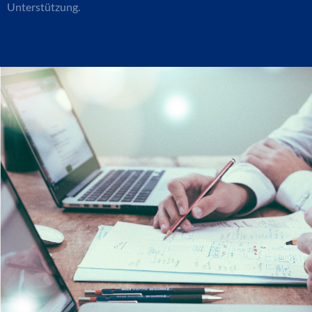
Unterstützung.