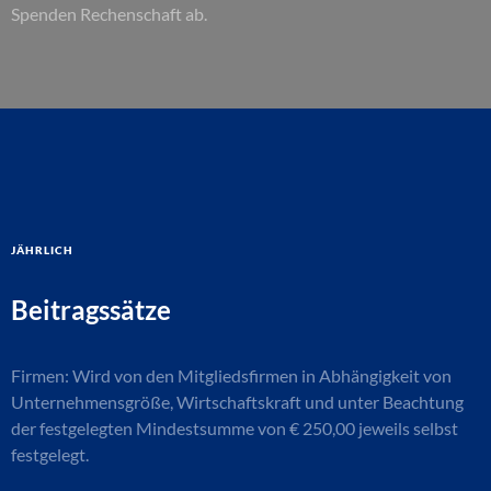
Spenden Rechenschaft ab.
jährlich
Beitragssätze
Firmen: Wird von den Mitgliedsfirmen in Abhängigkeit von
Unternehmensgröße, Wirtschaftskraft und unter Beachtung
der festgelegten Mindestsumme von € 250,00 jeweils selbst
festgelegt.