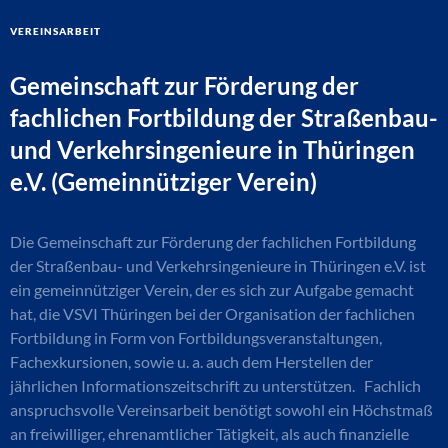
Vereinsarbeit
Gemeinschaft zur Förderung der
fachlichen Fortbildung der Straßenbau-
und Verkehrsingenieure in Thüringen
e.V. (Gemeinnütziger Verein)
Die Gemeinschaft zur Förderung der fachlichen Fortbildung
der Straßenbau- und Verkehrsingenieure in Thüringen e.V. ist
ein gemeinnütziger Verein, der es sich zur Aufgabe gemacht
hat, die VSVI Thüringen bei der Organisation der fachlichen
Fortbildung in Form von Fortbildungsveranstaltungen,
Fachexkursionen, sowie u. a. auch dem Herstellen der
jährlichen Informationszeitschrift zu unterstützen. Fachlich
anspruchsvolle Vereinsarbeit benötigt sowohl ein Höchstmaß
an freiwilliger, ehrenamtlicher Tätigkeit, als auch finanzielle