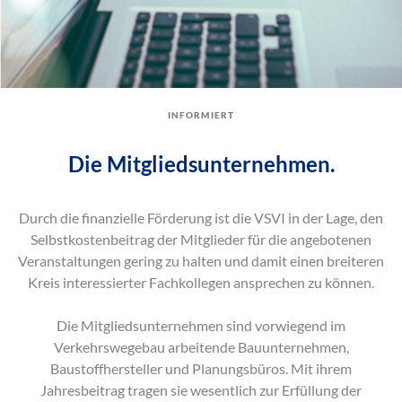
informiert
Die Mitgliedsunternehmen.
Durch die finanzielle Förderung ist die VSVI in der Lage, den
Selbstkostenbeitrag der Mitglieder für die angebotenen
Veranstaltungen gering zu halten und damit einen breiteren
Kreis interessierter Fachkollegen ansprechen zu können.
Die Mitgliedsunternehmen sind vorwiegend im
Verkehrswegebau arbeitende Bauunternehmen,
Baustoffhersteller und Planungsbüros. Mit ihrem
Jahresbeitrag tragen sie wesentlich zur Erfüllung der