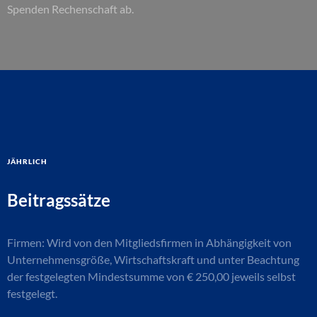
Spenden Rechenschaft ab.
jährlich
Beitragssätze
Firmen: Wird von den Mitgliedsfirmen in Abhängigkeit von
Unternehmensgröße, Wirtschaftskraft und unter Beachtung
der festgelegten Mindestsumme von € 250,00 jeweils selbst
festgelegt.