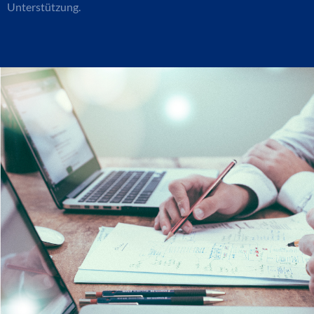
Unterstützung.