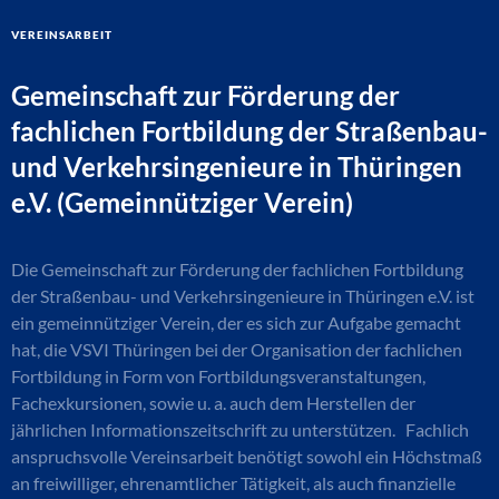
Vereinsarbeit
Gemeinschaft zur Förderung der
fachlichen Fortbildung der Straßenbau-
und Verkehrsingenieure in Thüringen
e.V. (Gemeinnütziger Verein)
Die Gemeinschaft zur Förderung der fachlichen Fortbildung
der Straßenbau- und Verkehrsingenieure in Thüringen e.V. ist
ein gemeinnütziger Verein, der es sich zur Aufgabe gemacht
hat, die VSVI Thüringen bei der Organisation der fachlichen
Fortbildung in Form von Fortbildungsveranstaltungen,
Fachexkursionen, sowie u. a. auch dem Herstellen der
jährlichen Informationszeitschrift zu unterstützen. Fachlich
anspruchsvolle Vereinsarbeit benötigt sowohl ein Höchstmaß
an freiwilliger, ehrenamtlicher Tätigkeit, als auch finanzielle