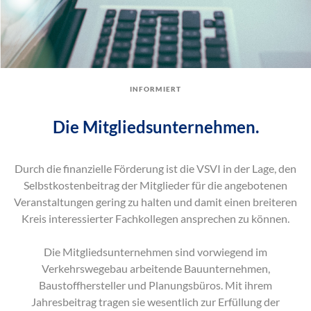
informiert
Die Mitgliedsunternehmen.
Durch die finanzielle Förderung ist die VSVI in der Lage, den
Selbstkostenbeitrag der Mitglieder für die angebotenen
Veranstaltungen gering zu halten und damit einen breiteren
Kreis interessierter Fachkollegen ansprechen zu können.
Die Mitgliedsunternehmen sind vorwiegend im
Verkehrswegebau arbeitende Bauunternehmen,
Baustoffhersteller und Planungsbüros. Mit ihrem
Jahresbeitrag tragen sie wesentlich zur Erfüllung der