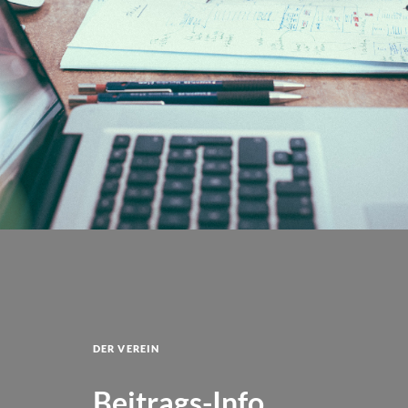
Der Verein
Beitrags-Info