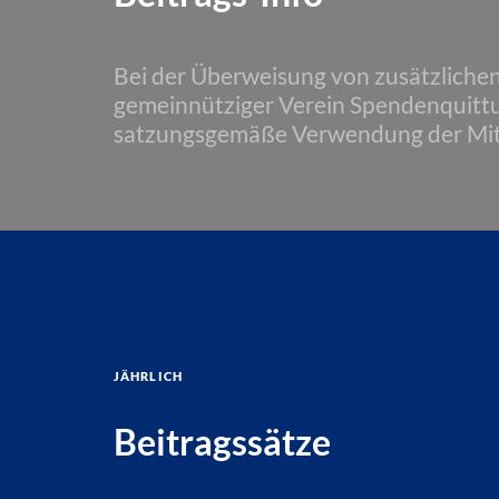
Bei der Überweisung von zusätzliche
gemeinnütziger Verein Spendenquittun
satzungsgemäße Verwendung der Mit
jährlich
Beitragssätze