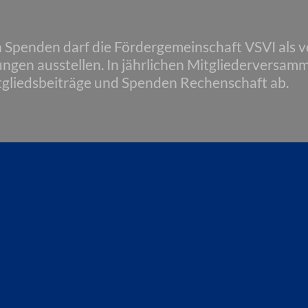
n Spenden darf die Fördergemeinschaft VSVI als
gen ausstellen. In jährlichen Mitgliederversamm
gliedsbeiträge und Spenden Rechenschaft ab.