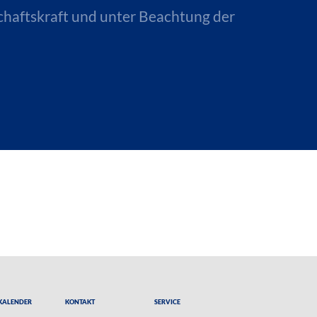
chaftskraft und unter Beachtung der
Kalender
Kontakt
Service