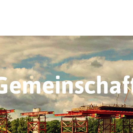
 Gemeinschaf