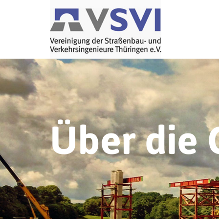
Über die