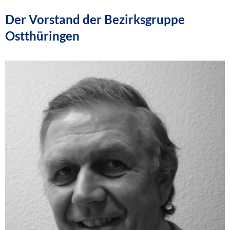
Der Vorstand der Bezirksgruppe
Ostthüringen