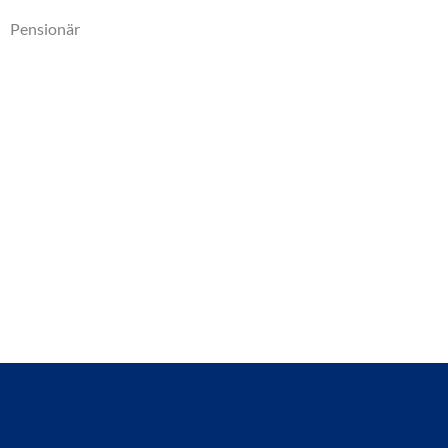
Pensionär