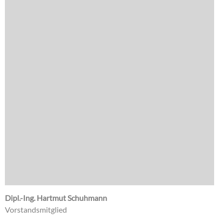
Dipl.-Ing. Hartmut Schuhmann
Vorstandsmitglied