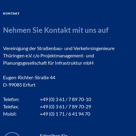
Kontakt
Nehmen Sie Kontakt mit uns auf
Vereinigung der Straßenbau- und Verkehrsingenieure
Thüringen e.V. c/o Projektmanagement- und
Planungsgesellschaft für Infrastruktur mbH
Eugen-Richter-Straße 44
D-99085 Erfurt
Telefon:
+49 (0) 3 61 / 7 89 70-10
Telefax:
+49 (0) 3 61 / 7 89 70-29
Mobil:
+49 (0) 1 71 / 6 41 94 70
Schreiben Sie